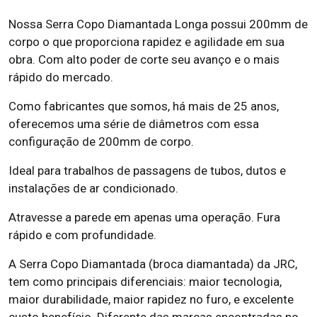
Nossa Serra Copo Diamantada Longa possui 200mm de
corpo o que proporciona rapidez e agilidade em sua
obra. Com alto poder de corte seu avanço e o mais
rápido do mercado.
Como fabricantes que somos, há mais de 25 anos,
oferecemos uma série de diâmetros com essa
configuração de 200mm de corpo.
Ideal para trabalhos de passagens de tubos, dutos e
instalações de ar condicionado.
Atravesse a parede em apenas uma operação. Fura
rápido e com profundidade.
A Serra Copo Diamantada (broca diamantada) da JRC,
tem como principais diferenciais: maior tecnologia,
maior durabilidade, maior rapidez no furo, e excelente