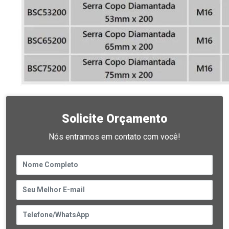
Solicite Orçamento
Nós entramos em contato com você!