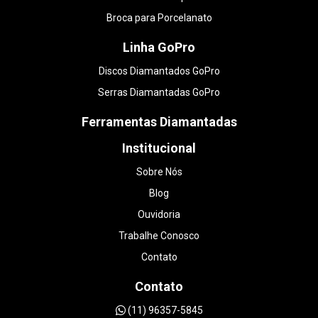
Broca para Porcelanato
Linha GoPro
Discos Diamantados GoPro
Serras Diamantadas GoPro
Ferramentas Diamantadas
Institucional
Sobre Nós
Blog
Ouvidoria
Trabalhe Conosco
Contato
Contato
(11) 96357-5845