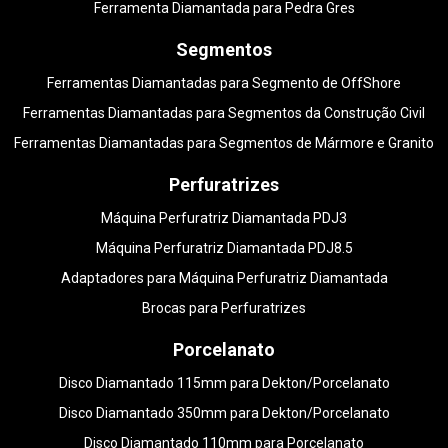
Ferramenta Diamantada para Pedra Gres
Segmentos
Ferramentas Diamantadas para Segmento de OffShore
Ferramentas Diamantadas para Segmentos da Construção Civil
Ferramentas Diamantadas para Segmentos de Mármore e Granito
Perfuratrizes
Máquina Perfuratriz Diamantada PDJ3
Máquina Perfuratriz Diamantada PDJ8.5
Adaptadores para Máquina Perfuratriz Diamantada
Brocas para Perfuratrizes
Porcelanato
Disco Diamantado 115mm para Dekton/Porcelanato
Disco Diamantado 350mm para Dekton/Porcelanato
Disco Diamantado 110mm para Porcelanato