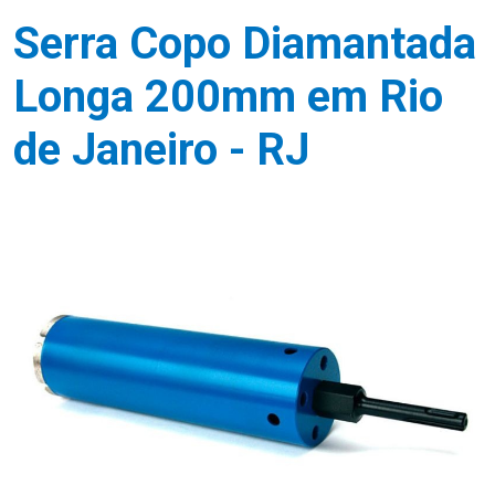
Serra Copo Diamantada
Longa 200mm em Rio
de Janeiro - RJ