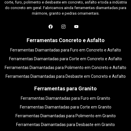
corte, furo, polimento e desbaste em concreto, asfalto e toda a indústria
do concreto em geral. Fabricamos ainda ferramentas diamantadas para
mármore, granito e pedras ornamentais.
Ferramentas Concreto e Asfalto
Ferramentas Diamantadas para Furo em Concreto e Asfalto
Ferramentas Diamantadas para Corte em Concreto e Asfalto
Ferramentas Diamantadas para Polimento em Concreto e Asfalto
Ferramentas Diamantadas para Desbaste em Concreto e Asfalto
Ferramentas para Granito
Ferramentas Diamantadas para Furo em Granito
Ferramentas Diamantadas para Corte em Granito
Ferramentas Diamantadas para Polimento em Granito
Ferramentas Diamantadas para Desbaste em Granito