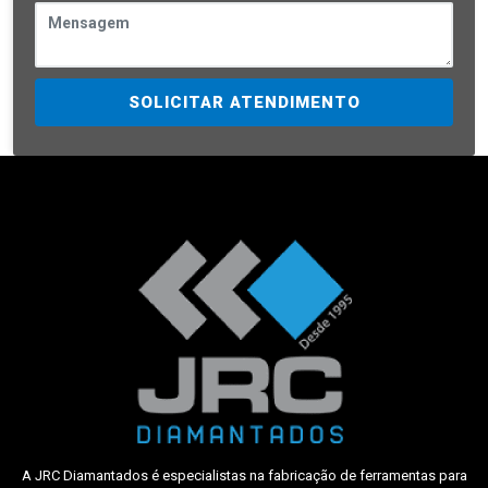
SOLICITAR ATENDIMENTO
A JRC Diamantados é especialistas na fabricação de ferramentas para