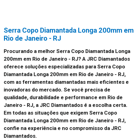
Serra Copo Diamantada Longa 200mm em
Rio de Janeiro - RJ
Procurando a melhor Serra Copo Diamantada Longa
200mm em Rio de Janeiro - RJ? A JRC Diamantados
oferece soluções especializadas para Serra Copo
Diamantada Longa 200mm em Rio de Janeiro - RJ,
com as ferramentas diamantadas mais eficientes e
inovadoras do mercado. Se você precisa de
qualidade, durabilidade e performance em Rio de
Janeiro - RJ, a JRC Diamantados é a escolha certa.
Em todas as situações que exigem Serra Copo
Diamantada Longa 200mm em Rio de Janeiro - RJ,
confie na experiência e no compromisso da JRC
Diamantados.