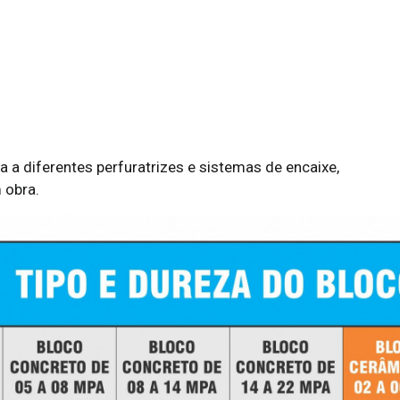
a diferentes perfuratrizes e sistemas de encaixe,
 obra.