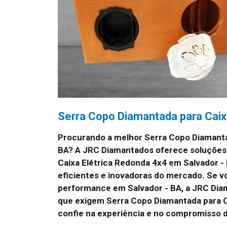
Serra Copo Diamantada para Caix
Procurando a melhor Serra Copo Diamanta
BA? A JRC Diamantados oferece soluções 
Caixa Elétrica Redonda 4x4 em Salvador 
eficientes e inovadoras do mercado. Se vo
performance em Salvador - BA, a JRC Diam
que exigem Serra Copo Diamantada para Ca
confie na experiência e no compromisso 