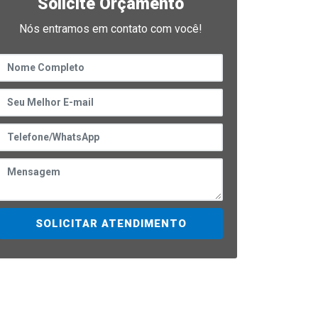
Solicite Orçamento
Nós entramos em contato com você!
SOLICITAR ATENDIMENTO