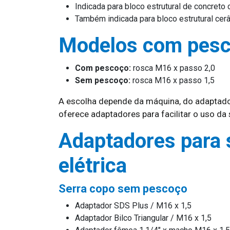
Indicada para bloco estrutural de concret
Também indicada para bloco estrutural cer
Modelos com pesc
Com pescoço:
rosca M16 x passo 2,0
Sem pescoço:
rosca M16 x passo 1,5
A escolha depende da máquina, do adaptador
oferece adaptadores para facilitar o uso d
Adaptadores para 
elétrica
Serra copo sem pescoço
Adaptador SDS Plus / M16 x 1,5
Adaptador Bilco Triangular / M16 x 1,5