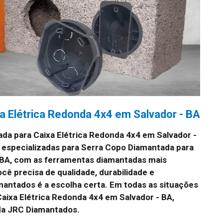
a Elétrica Redonda 4x4 em Salvador - BA
da para Caixa Elétrica Redonda 4x4 em Salvador -
especializadas para Serra Copo Diamantada para
- BA, com as ferramentas diamantadas mais
cê precisa de qualidade, durabilidade e
antados é a escolha certa. Em todas as situações
ixa Elétrica Redonda 4x4 em Salvador - BA,
da JRC Diamantados.