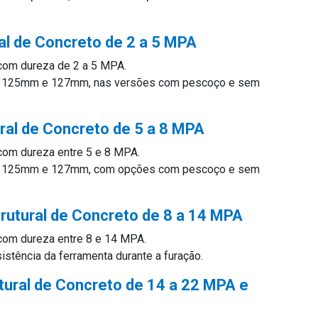
al de Concreto de 2 a 5 MPA
 com dureza de 2 a 5 MPA.
, 125mm e 127mm, nas versões com pescoço e sem
ral de Concreto de 5 a 8 MPA
 com dureza entre 5 e 8 MPA.
, 125mm e 127mm, com opções com pescoço e sem
rutural de Concreto de 8 a 14 MPA
 com dureza entre 8 e 14 MPA.
istência da ferramenta durante a furação.
tural de Concreto de 14 a 22 MPA e