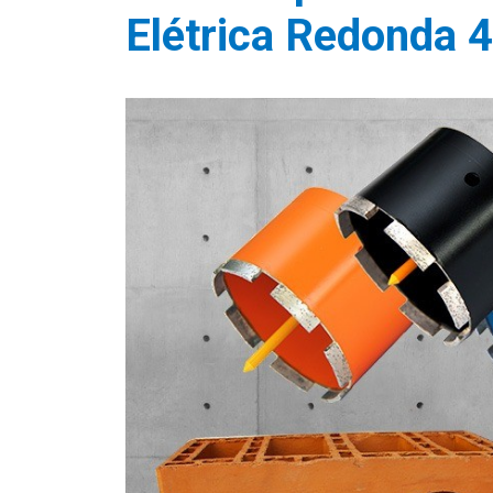
Elétrica Redonda 