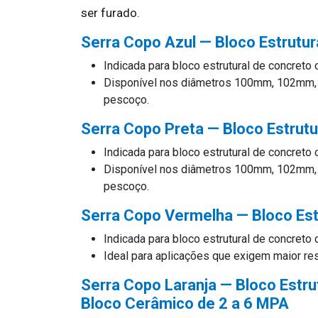
ser furado.
Serra Copo Azul — Bloco Estrutur
Indicada para bloco estrutural de concreto
Disponível nos diâmetros 100mm, 102mm
pescoço.
Serra Copo Preta — Bloco Estrutu
Indicada para bloco estrutural de concreto
Disponível nos diâmetros 100mm, 102mm
pescoço.
Serra Copo Vermelha — Bloco Est
Indicada para bloco estrutural de concreto
Ideal para aplicações que exigem maior res
Serra Copo Laranja — Bloco Estru
Bloco Cerâmico de 2 a 6 MPA