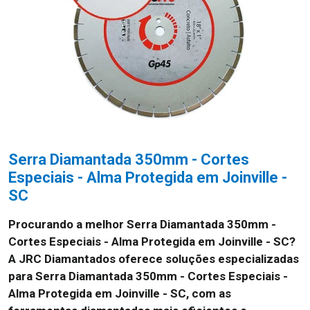
Serra Diamantada 350mm - Cortes
Especiais - Alma Protegida em Joinville -
SC
Procurando a melhor Serra Diamantada 350mm -
Cortes Especiais - Alma Protegida em Joinville - SC?
A JRC Diamantados oferece soluções especializadas
para Serra Diamantada 350mm - Cortes Especiais -
Alma Protegida em Joinville - SC, com as