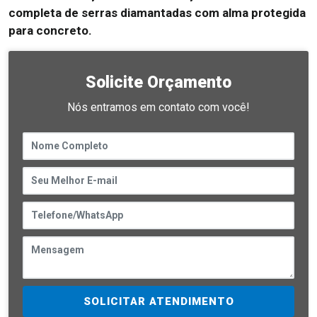
completa de serras diamantadas com alma protegida
para concreto.
Solicite Orçamento
Nós entramos em contato com você!
SOLICITAR ATENDIMENTO