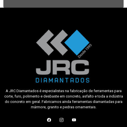
A JRC Diamantados é especialistas na fabricação de ferramentas para
corte, furo, polimento e desbaste em concreto, asfalto e toda a indústria
do concreto em geral. Fabricamos ainda ferramentas diamantadas para
mármore, granito e pedras ornamentais.