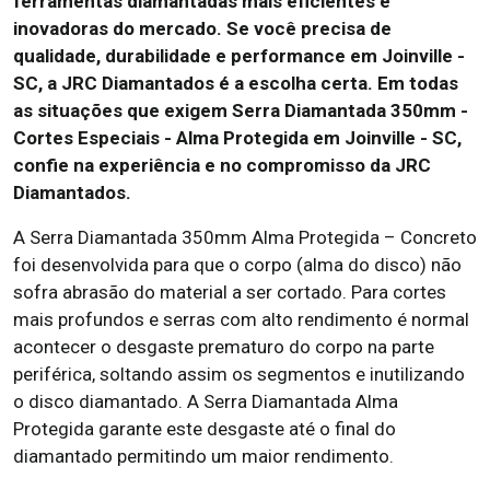
ferramentas diamantadas mais eficientes e
inovadoras do mercado. Se você precisa de
qualidade, durabilidade e performance em Joinville -
SC, a JRC Diamantados é a escolha certa. Em todas
as situações que exigem Serra Diamantada 350mm -
Cortes Especiais - Alma Protegida em Joinville - SC,
confie na experiência e no compromisso da JRC
Diamantados.
A Serra Diamantada 350mm Alma Protegida – Concreto
foi desenvolvida para que o corpo (alma do disco) não
sofra abrasão do material a ser cortado. Para cortes
mais profundos e serras com alto rendimento é normal
acontecer o desgaste prematuro do corpo na parte
periférica, soltando assim os segmentos e inutilizando
o disco diamantado. A Serra Diamantada Alma
Protegida garante este desgaste até o final do
diamantado permitindo um maior rendimento.