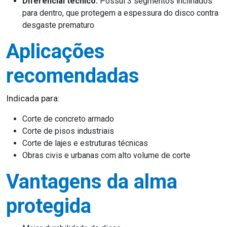
Diferencial técnico:
Possui 3 segmentos inclinados
para dentro, que protegem a espessura do disco contra
desgaste prematuro
Aplicações
recomendadas
Indicada para:
Corte de concreto armado
Corte de pisos industriais
Corte de lajes e estruturas técnicas
Obras civis e urbanas com alto volume de corte
Vantagens da alma
protegida