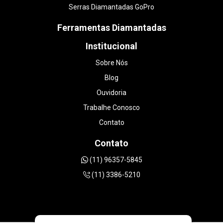
Serras Diamantadas GoPro
Ferramentas Diamantadas
Institucional
Sobre Nós
Blog
Ouvidoria
Trabalhe Conosco
Contato
Contato
(11) 96357-5845
(11) 3386-5210