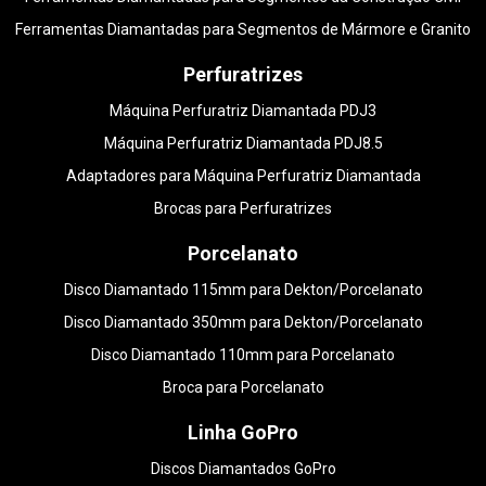
Ferramentas Diamantadas para Segmentos de Mármore e Granito
Perfuratrizes
Máquina Perfuratriz Diamantada PDJ3
Máquina Perfuratriz Diamantada PDJ8.5
Adaptadores para Máquina Perfuratriz Diamantada
Brocas para Perfuratrizes
Porcelanato
Disco Diamantado 115mm para Dekton/Porcelanato
Disco Diamantado 350mm para Dekton/Porcelanato
Disco Diamantado 110mm para Porcelanato
Broca para Porcelanato
Linha GoPro
Discos Diamantados GoPro