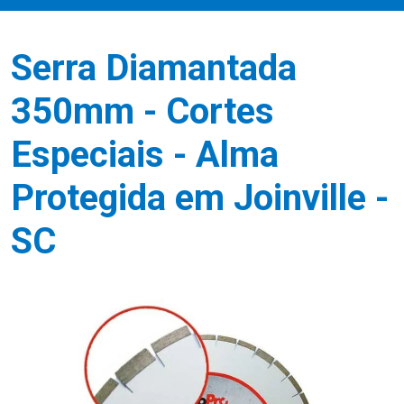
Serra Diamantada
350mm - Cortes
Especiais - Alma
Protegida em Joinville -
SC