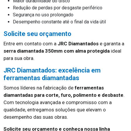
Maior durabilidade do disco
Redução de perdas por desgaste periférico
Segurança no uso prolongado
Desempenho constante até o final da vida útil
Solicite seu orçamento
Entre em contato com a
JRC Diamantados
e garanta a
serra diamantada 350mm com alma protegida
ideal
para sua obra.
JRC Diamantados: excelência em
ferramentas diamantadas
Somos líderes na fabricação de
ferramentas
diamantadas para corte, furo, polimento e desbaste
.
Com tecnologia avançada e compromisso com a
qualidade, entregamos soluções que elevam o
desempenho das suas obras.
Solicite seu orçamento e conheça nossa linha