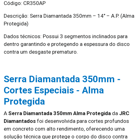
Código: CR350AP
Descrição: Serra Diamantada 350mm – 14″ – A.P. (Alma
Protegida)
Dados técnicos: Possui 3 segmentos inclinados para
dentro garantindo e protegendo a espessura do disco
contra um desgaste prematuro.
Serra Diamantada 350mm -
Cortes Especiais - Alma
Protegida
A
Serra Diamantada 350mm Alma Protegida
da
JRC
Diamantados
foi desenvolvida para cortes profundos
em concreto com alto rendimento, oferecendo uma
solução técnica que protege o corpo do disco contra