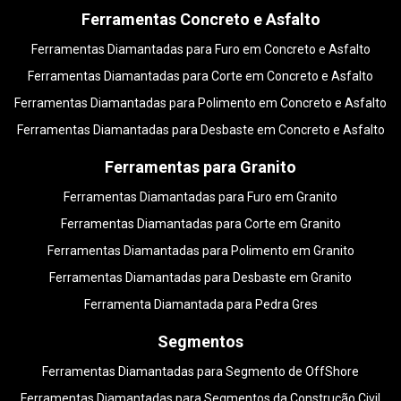
Ferramentas Concreto e Asfalto
Ferramentas Diamantadas para Furo em Concreto e Asfalto
Ferramentas Diamantadas para Corte em Concreto e Asfalto
Ferramentas Diamantadas para Polimento em Concreto e Asfalto
Ferramentas Diamantadas para Desbaste em Concreto e Asfalto
Ferramentas para Granito
Ferramentas Diamantadas para Furo em Granito
Ferramentas Diamantadas para Corte em Granito
Ferramentas Diamantadas para Polimento em Granito
Ferramentas Diamantadas para Desbaste em Granito
Ferramenta Diamantada para Pedra Gres
Segmentos
Ferramentas Diamantadas para Segmento de OffShore
Ferramentas Diamantadas para Segmentos da Construção Civil