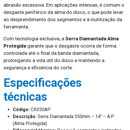
abrasão excessiva. Em aplicações intensas, é comum o
desgaste periférico da alma do disco, o que pode levar
ao desprendimento dos segmentos e à inutilização da
ferramenta.
Com tecnologia exclusiva, a
Serra Diamantada Alma
Protegida
garante que o desgaste ocorra de forma
controlada até o final da banda diamantada,
prolongando a vida útil do disco e mantendo a
segurança e eficiência do corte.
Especificações
técnicas
Código:
CR350AP
Descrição:
Serra Diamantada 350mm – 14″ – A.P.
(Alma Protegida)