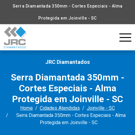
Serra Diamantada 350mm - Cortes Especiais - Alma
Protegida em Joinville - SC
JRC Diamantados
Serra Diamantada 350mm -
Cortes Especiais - Alma
Protegida em Joinville - SC
Home
Cidades Atendidas
Joinville - SC
Serra Diamantada 350mm - Cortes Especiais - Alma
Protegida em Joinville - SC