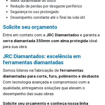
Maior durabilidade do disco
Redução de perdas por desgaste periférico
Segurança no uso prolongado
Desempenho constante até o final da vida útil
Solicite seu orçamento
Entre em contato com a
JRC Diamantados
e garanta a
serra diamantada 350mm com alma protegida
ideal
para sua obra.
JRC Diamantados: excelência em
ferramentas diamantadas
Somos líderes na fabricação de
ferramentas
diamantadas para corte, furo, polimento e desbaste
.
Com tecnologia avançada e compromisso com a
qualidade, entregamos soluções que elevam o
desempenho das suas obras.
Solicite seu orçamento e conheça nossa linha