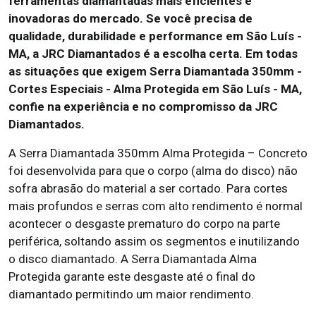
ferramentas diamantadas mais eficientes e
inovadoras do mercado. Se você precisa de
qualidade, durabilidade e performance em São Luís -
MA, a JRC Diamantados é a escolha certa. Em todas
as situações que exigem Serra Diamantada 350mm -
Cortes Especiais - Alma Protegida em São Luís - MA,
confie na experiência e no compromisso da JRC
Diamantados.
A Serra Diamantada 350mm Alma Protegida – Concreto
foi desenvolvida para que o corpo (alma do disco) não
sofra abrasão do material a ser cortado. Para cortes
mais profundos e serras com alto rendimento é normal
acontecer o desgaste prematuro do corpo na parte
periférica, soltando assim os segmentos e inutilizando
o disco diamantado. A Serra Diamantada Alma
Protegida garante este desgaste até o final do
diamantado permitindo um maior rendimento.