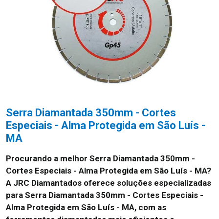
Serra Diamantada 350mm - Cortes
Especiais - Alma Protegida em São Luís -
MA
Procurando a melhor Serra Diamantada 350mm -
Cortes Especiais - Alma Protegida em São Luís - MA?
A JRC Diamantados oferece soluções especializadas
para Serra Diamantada 350mm - Cortes Especiais -
Alma Protegida em São Luís - MA, com as