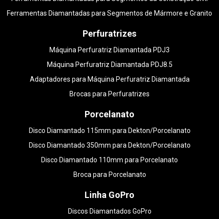
Ferramentas Diamantadas para Segmentos de Mármore e Granito
Perfuratrizes
Máquina Perfuratriz Diamantada PDJ3
Máquina Perfuratriz Diamantada PDJ8.5
Adaptadores para Máquina Perfuratriz Diamantada
Brocas para Perfuratrizes
Porcelanato
Disco Diamantado 115mm para Dekton/Porcelanato
Disco Diamantado 350mm para Dekton/Porcelanato
Disco Diamantado 110mm para Porcelanato
Broca para Porcelanato
Linha GoPro
Discos Diamantados GoPro