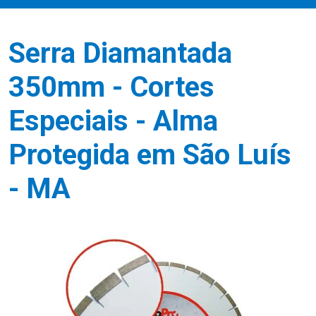
Serra Diamantada
350mm - Cortes
Especiais - Alma
Protegida em São Luís
- MA