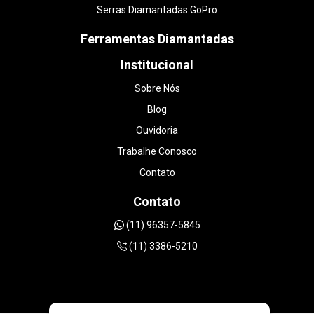
Serras Diamantadas GoPro
Ferramentas Diamantadas
Institucional
Sobre Nós
Blog
Ouvidoria
Trabalhe Conosco
Contato
Contato
(11) 96357-5845
(11) 3386-5210