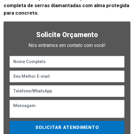
completa de serras diamantadas com alma protegida
para concreto.
Solicite Orçamento
Nós entramos em contato com você!
SOLICITAR ATENDIMENTO