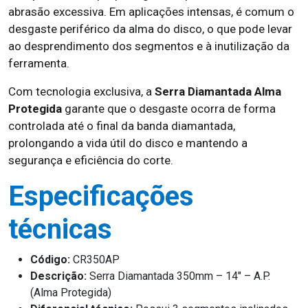
abrasão excessiva. Em aplicações intensas, é comum o
desgaste periférico da alma do disco, o que pode levar
ao desprendimento dos segmentos e à inutilização da
ferramenta.
Com tecnologia exclusiva, a
Serra Diamantada Alma
Protegida
garante que o desgaste ocorra de forma
controlada até o final da banda diamantada,
prolongando a vida útil do disco e mantendo a
segurança e eficiência do corte.
Especificações
técnicas
Código:
CR350AP
Descrição:
Serra Diamantada 350mm – 14″ – A.P.
(Alma Protegida)