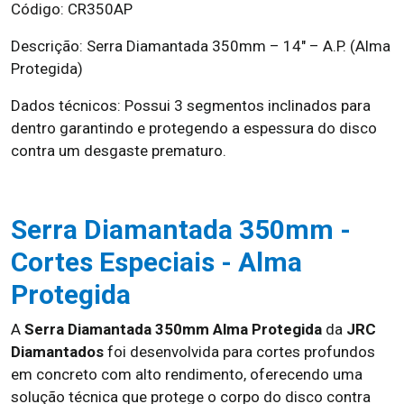
Código: CR350AP
Descrição: Serra Diamantada 350mm – 14″ – A.P. (Alma
Protegida)
Dados técnicos: Possui 3 segmentos inclinados para
dentro garantindo e protegendo a espessura do disco
contra um desgaste prematuro.
Serra Diamantada 350mm -
Cortes Especiais - Alma
Protegida
A
Serra Diamantada 350mm Alma Protegida
da
JRC
Diamantados
foi desenvolvida para cortes profundos
em concreto com alto rendimento, oferecendo uma
solução técnica que protege o corpo do disco contra