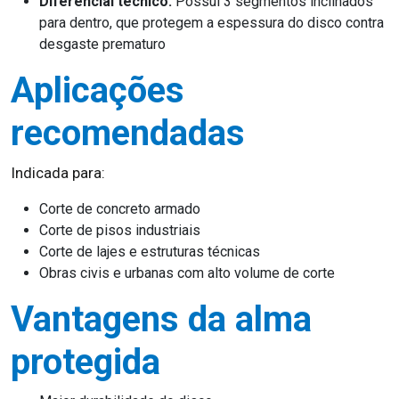
Diferencial técnico:
Possui 3 segmentos inclinados
para dentro, que protegem a espessura do disco contra
desgaste prematuro
Aplicações
recomendadas
Indicada para:
Corte de concreto armado
Corte de pisos industriais
Corte de lajes e estruturas técnicas
Obras civis e urbanas com alto volume de corte
Vantagens da alma
protegida