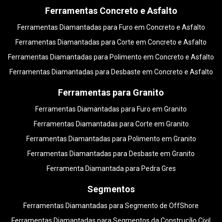
Ferramentas Concreto e Asfalto
Ferramentas Diamantadas para Furo em Concreto e Asfalto
Ferramentas Diamantadas para Corte em Concreto e Asfalto
Ferramentas Diamantadas para Polimento em Concreto e Asfalto
Ferramentas Diamantadas para Desbaste em Concreto e Asfalto
Ferramentas para Granito
Ferramentas Diamantadas para Furo em Granito
Ferramentas Diamantadas para Corte em Granito
Ferramentas Diamantadas para Polimento em Granito
Ferramentas Diamantadas para Desbaste em Granito
Ferramenta Diamantada para Pedra Gres
Segmentos
Ferramentas Diamantadas para Segmento de OffShore
Ferramentas Diamantadas para Segmentos da Construção Civil