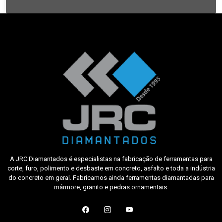
A JRC Diamantados é especialistas na fabricação de ferramentas para
corte, furo, polimento e desbaste em concreto, asfalto e toda a indústria
do concreto em geral. Fabricamos ainda ferramentas diamantadas para
mármore, granito e pedras ornamentais.