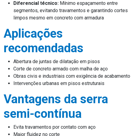
Diferencial técnico:
Mínimo espaçamento entre
segmentos, evitando travamentos e garantindo cortes
limpos mesmo em concreto com armadura
Aplicações
recomendadas
Abertura de juntas de dilatação em pisos
Corte de concreto armado com malha de aço
Obras civis e industriais com exigência de acabamento
Intervenções urbanas em pisos estruturais
Vantagens da serra
semi-contínua
Evita travamentos por contato com aço
Maior fluidez no corte