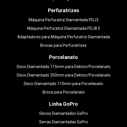
Perfuratrizes
Máquina Perfuratriz Diamantada PDJ3
Máquina Perfuratriz Diamantada PDJ8.5
Adaptadores para Máquina Perfuratriz Diamantada
Brocas para Perfuratrizes
Porcelanato
Disco Diamantado 115mm para Dekton/Porcelanato
Disco Diamantado 350mm para Dekton/Porcelanato
Disco Diamantado 110mm para Porcelanato
Broca para Porcelanato
Linha GoPro
Discos Diamantados GoPro
Serras Diamantadas GoPro