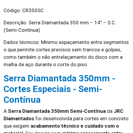
Código: CR350SC
Descrição: Serra Diamantada 350 mm – 14″ – S.C.
(Semi-Contínua)
Dados técnicos: Mínimo espaçamento entre segmentos
o que permite cortes precisos sem trancos e golpes,
como também o não entrelaçamento do disco com a
malha de aço durante o corte do piso.
Serra Diamantada 350mm -
Cortes Especiais - Semi-
Contínua
A
Serra Diamantada 350mm Semi-Contínua
da
JRC
Diamantados
foi desenvolvida para cortes em concreto
que exigem
acabamento técnico e cuidado com o