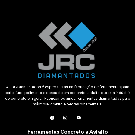
A JRC Diamantados é especialistas na fabricação de ferramentas para
corte, furo, polimento e desbaste em concreto, asfalto e toda a indústria
do concreto em geral. Fabricamos ainda ferramentas diamantadas para
mármore, granito e pedras ornamentais.
Ferramentas Concreto e Asfalto