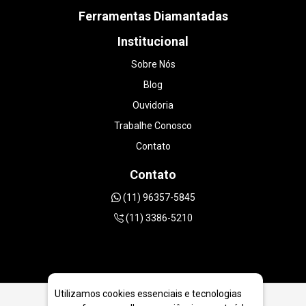
Ferramentas Diamantadas
Institucional
Sobre Nós
Blog
Ouvidoria
Trabalhe Conosco
Contato
Contato
(11) 96357-5845
(11) 3386-5210
Utilizamos cookies essenciais e tecnologias