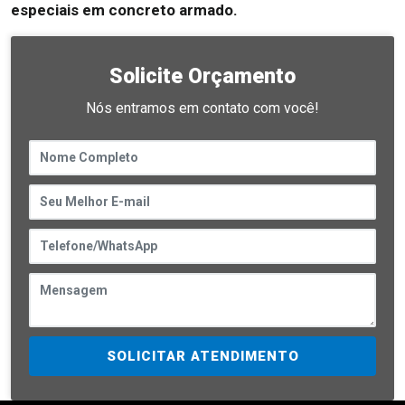
especiais em concreto armado.
Solicite Orçamento
Nós entramos em contato com você!
SOLICITAR ATENDIMENTO