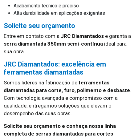
Acabamento técnico e preciso
Alta durabilidade em aplicações exigentes
Solicite seu orçamento
Entre em contato com a
JRC Diamantados
e garanta a
serra diamantada 350mm semi-contínua
ideal para
sua obra.
JRC Diamantados: excelência em
ferramentas diamantadas
Somos líderes na fabricação de
ferramentas
diamantadas para corte, furo, polimento e desbaste
.
Com tecnologia avançada e compromisso com a
qualidade, entregamos soluções que elevam o
desempenho das suas obras.
Solicite seu orçamento e conheça nossa linha
completa de serras diamantadas para cortes