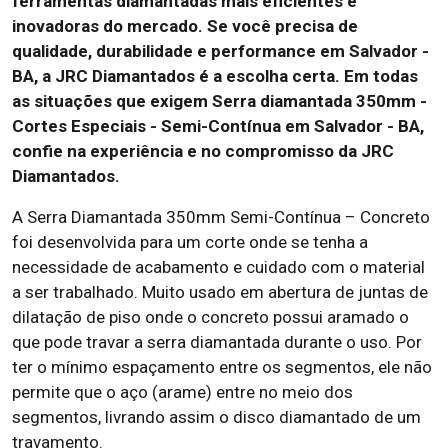
ferramentas diamantadas mais eficientes e
inovadoras do mercado. Se você precisa de
qualidade, durabilidade e performance em Salvador -
BA, a JRC Diamantados é a escolha certa. Em todas
as situações que exigem Serra diamantada 350mm -
Cortes Especiais - Semi-Contínua em Salvador - BA,
confie na experiência e no compromisso da JRC
Diamantados.
A Serra Diamantada 350mm Semi-Contínua – Concreto
foi desenvolvida para um corte onde se tenha a
necessidade de acabamento e cuidado com o material
a ser trabalhado. Muito usado em abertura de juntas de
dilatação de piso onde o concreto possui aramado o
que pode travar a serra diamantada durante o uso. Por
ter o mínimo espaçamento entre os segmentos, ele não
permite que o aço (arame) entre no meio dos
segmentos, livrando assim o disco diamantado de um
travamento.