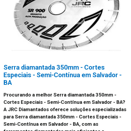
Serra diamantada 350mm - Cortes
Especiais - Semi-Contínua em Salvador -
BA
Procurando a melhor Serra diamantada 350mm -
Cortes Especiais - Semi-Contínua em Salvador - BA?
A JRC Diamantados oferece soluções especializadas
para Serra diamantada 350mm - Cortes Especiais -
Semi-Contínua em Salvador - BA, com as