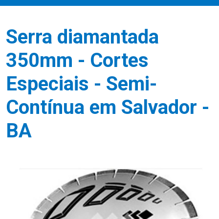
Serra diamantada
350mm - Cortes
Especiais - Semi-
Contínua em Salvador -
BA