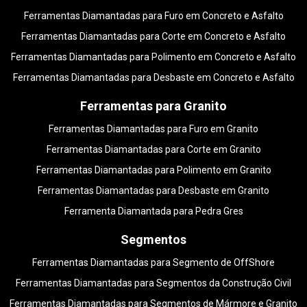
Ferramentas Diamantadas para Furo em Concreto e Asfalto
Ferramentas Diamantadas para Corte em Concreto e Asfalto
Ferramentas Diamantadas para Polimento em Concreto e Asfalto
Ferramentas Diamantadas para Desbaste em Concreto e Asfalto
Ferramentas para Granito
Ferramentas Diamantadas para Furo em Granito
Ferramentas Diamantadas para Corte em Granito
Ferramentas Diamantadas para Polimento em Granito
Ferramentas Diamantadas para Desbaste em Granito
Ferramenta Diamantada para Pedra Gres
Segmentos
Ferramentas Diamantadas para Segmento de OffShore
Ferramentas Diamantadas para Segmentos da Construção Civil
Ferramentas Diamantadas para Segmentos de Mármore e Granito