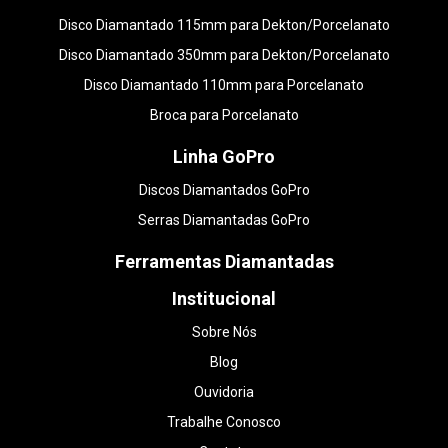
Disco Diamantado 115mm para Dekton/Porcelanato
Disco Diamantado 350mm para Dekton/Porcelanato
Disco Diamantado 110mm para Porcelanato
Broca para Porcelanato
Linha GoPro
Discos Diamantados GoPro
Serras Diamantadas GoPro
Ferramentas Diamantadas
Institucional
Sobre Nós
Blog
Ouvidoria
Trabalhe Conosco