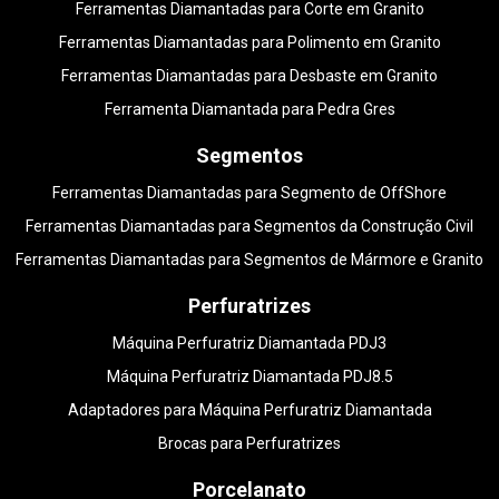
Ferramentas Diamantadas para Corte em Granito
Ferramentas Diamantadas para Polimento em Granito
Ferramentas Diamantadas para Desbaste em Granito
Ferramenta Diamantada para Pedra Gres
Segmentos
Ferramentas Diamantadas para Segmento de OffShore
Ferramentas Diamantadas para Segmentos da Construção Civil
Ferramentas Diamantadas para Segmentos de Mármore e Granito
Perfuratrizes
Máquina Perfuratriz Diamantada PDJ3
Máquina Perfuratriz Diamantada PDJ8.5
Adaptadores para Máquina Perfuratriz Diamantada
Brocas para Perfuratrizes
Porcelanato