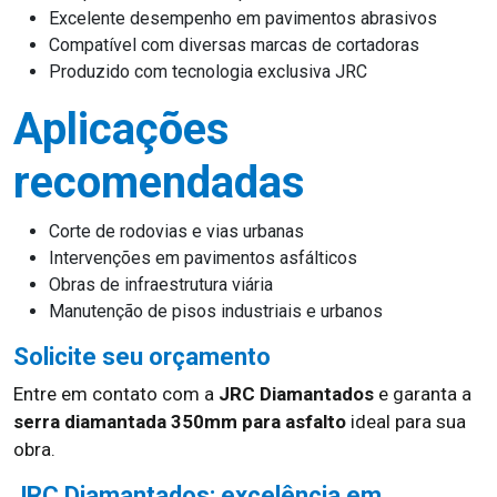
Excelente desempenho em pavimentos abrasivos
Compatível com diversas marcas de cortadoras
Produzido com tecnologia exclusiva JRC
Aplicações
recomendadas
Corte de rodovias e vias urbanas
Intervenções em pavimentos asfálticos
Obras de infraestrutura viária
Manutenção de pisos industriais e urbanos
Solicite seu orçamento
Entre em contato com a
JRC Diamantados
e garanta a
serra diamantada 350mm para asfalto
ideal para sua
obra.
JRC Diamantados: excelência em