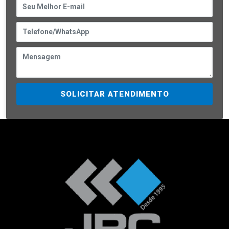
SOLICITAR ATENDIMENTO