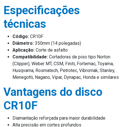
Especificações
técnicas
Código:
CR10F
Diâmetro:
350mm (14 polegadas)
Aplicação:
Corte de asfalto
Compatibilidade:
Cortadoras de piso tipo Norton
(Clipper), Weber MT, CSM, Finiti, Fortemac, Toyama,
Husqvarna, Rosmatech, Petrotec, Vibromak, Stanley,
Menegotti, Nagano, Vipar, Dynapac, Honda e similares
Vantagens do disco
CR10F
Diamantação reforçada para maior durabilidade
Alta precisão em cortes profundos