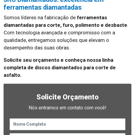
ferramentas diamantadas
Somos líderes na fabricação de
ferramentas
diamantadas para corte, furo, polimento e desbaste
.
Com tecnologia avançada e compromisso com a
qualidade, entregamos soluções que elevam o
desempenho das suas obras.
Solicite seu orçamento e conheça nossa linha
completa de discos diamantados para corte de
asfalto.
Solicite Orçamento
Nós entramos em contato com você!