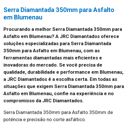
Serra Diamantada 350mm para Asfalto
em Blumenau
Procurando a melhor Serra Diamantada 350mm para
Asfalto em Blumenau?
A JRC Diamantados oferece
soluções especializadas para Serra Diamantada
350mm para Asfalto em Blumenau, com as
ferramentas diamantadas mais eficientes e
inovadoras do mercado. Se você precisa de
qualidade, durabilidade e performance em Blumenau,
a JRC Diamantados é a escolha certa. Em todas as
situações que exigem Serra Diamantada 350mm para
Asfalto em Blumenau, confie na experiência e no
compromisso da JRC Diamantados.
Serra Diamantada 350mm para Asfalto 350mm de
potência e precisão no corte asfáltico.