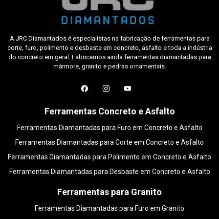
A JRC Diamantados é especialistas na fabricação de ferramentas para
corte, furo, polimento e desbaste em concreto, asfalto e toda a indústria
do concreto em geral. Fabricamos ainda ferramentas diamantadas para
mármore, granito e pedras ornamentais.
Ferramentas Concreto e Asfalto
Ferramentas Diamantadas para Furo em Concreto e Asfalto
Ferramentas Diamantadas para Corte em Concreto e Asfalto
Ferramentas Diamantadas para Polimento em Concreto e Asfalto
Ferramentas Diamantadas para Desbaste em Concreto e Asfalto
Ferramentas para Granito
Ferramentas Diamantadas para Furo em Granito