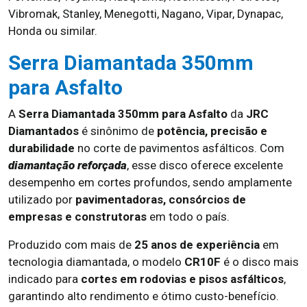
Vibromak, Stanley, Menegotti, Nagano, Vipar, Dynapac,
Honda ou similar.
Serra Diamantada 350mm
para Asfalto
A
Serra Diamantada 350mm para Asfalto
da
JRC
Diamantados
é sinônimo de
potência, precisão e
durabilidade
no corte de pavimentos asfálticos. Com
diamantação reforçada
, esse disco oferece excelente
desempenho em cortes profundos, sendo amplamente
utilizado por
pavimentadoras, consórcios de
empresas e construtoras
em todo o país.
Produzido com mais de
25 anos de experiência
em
tecnologia diamantada, o modelo
CR10F
é o disco mais
indicado para
cortes em rodovias e pisos asfálticos
,
garantindo alto rendimento e ótimo custo-benefício.