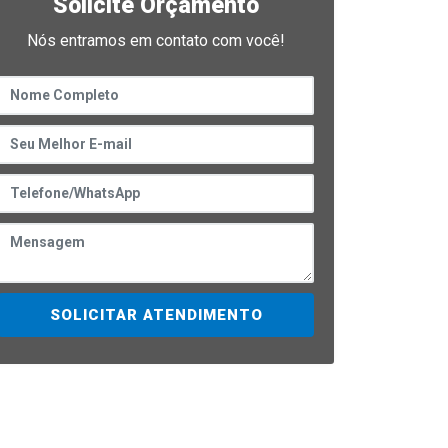
Solicite Orçamento
Nós entramos em contato com você!
SOLICITAR ATENDIMENTO