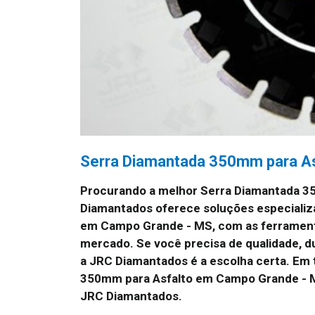
Serra Diamantada 350mm para A
Procurando a melhor Serra Diamantada 
Diamantados oferece soluções especializ
em Campo Grande - MS, com as ferramenta
mercado. Se você precisa de qualidade, 
a JRC Diamantados é a escolha certa. Em
350mm para Asfalto em Campo Grande - M
JRC Diamantados.