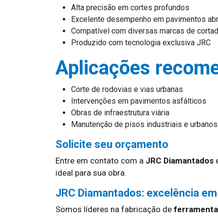
Alta precisão em cortes profundos
Excelente desempenho em pavimentos ab
Compatível com diversas marcas de corta
Produzido com tecnologia exclusiva JRC
Aplicações recom
Corte de rodovias e vias urbanas
Intervenções em pavimentos asfálticos
Obras de infraestrutura viária
Manutenção de pisos industriais e urbanos
Solicite seu orçamento
Entre em contato com a
JRC Diamantados
e
ideal para sua obra.
JRC Diamantados: excelência em
Somos líderes na fabricação de
ferramentas