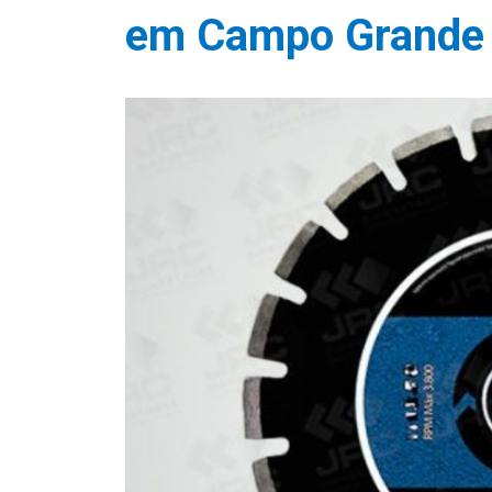
em Campo Grande