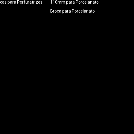
cas para Perfuratrizes
110mm para Porcelanato
Broca para Porcelanato