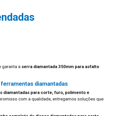
endadas
 garanta a
serra diamantada 350mm para asfalto
 ferramentas diamantadas
 diamantadas para corte, furo, polimento e
promisso com a qualidade, entregamos soluções que