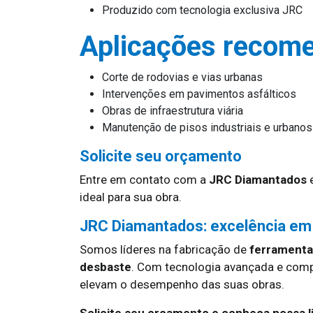
Produzido com tecnologia exclusiva JRC
Aplicações recom
Corte de rodovias e vias urbanas
Intervenções em pavimentos asfálticos
Obras de infraestrutura viária
Manutenção de pisos industriais e urbanos
Solicite seu orçamento
Entre em contato com a
JRC Diamantados
e
ideal para sua obra.
JRC Diamantados: excelência em
Somos líderes na fabricação de
ferramentas
desbaste
. Com tecnologia avançada e com
elevam o desempenho das suas obras.