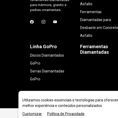
Asfalto
para mármore, granito e
pedras ornamentais.
Ferramentas
Diamantadas para
Desbaste em Concreto
Asfalto
Linha GoPro
Ferramentas
Diamantadas
Discos Diamantados
GoPro
Serras Diamantadas
GoPro
Utilizamos cookies essenciais e tecnologias para oferece
melhor experiência e conteúdos personalizados.
Customizar
Política de Privacidade