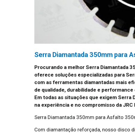
Serra Diamantada 350mm para A
Procurando a melhor Serra Diamantada 3
oferece soluções especializadas para Se
com as ferramentas diamantadas mais efi
de qualidade, durabilidade e performance
Em todas as situações que exigem Serra 
na experiência e no compromisso da JRC
Serra Diamantada 350mm para Asfalto 350mm
Com diamantação reforçada, nosso disco di