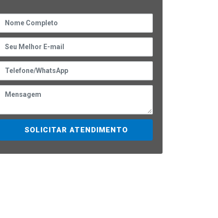
SOLICITAR ATENDIMENTO