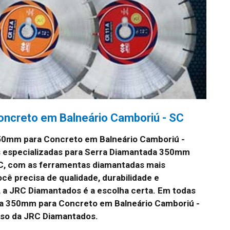
ncreto em Balneário Camboriú - SC
50mm para Concreto em Balneário Camboriú -
 especializadas para Serra Diamantada 350mm
C, com as ferramentas diamantadas mais
cê precisa de qualidade, durabilidade e
 a JRC Diamantados é a escolha certa. Em todas
da 350mm para Concreto em Balneário Camboriú -
sso da JRC Diamantados.