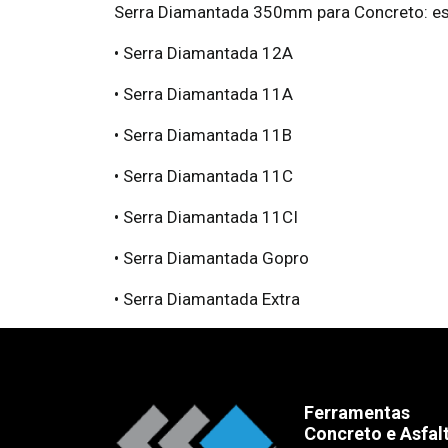
Serra Diamantada 350mm para Concreto: es
• Serra Diamantada 12A
• Serra Diamantada 11A
• Serra Diamantada 11B
• Serra Diamantada 11C
• Serra Diamantada 11CI
• Serra Diamantada Gopro
• Serra Diamantada Extra
Ferramentas
Concreto e Asfal