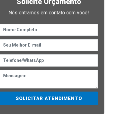
Solicite Orçamento
Nós entramos em contato com você!
SOLICITAR ATENDIMENTO