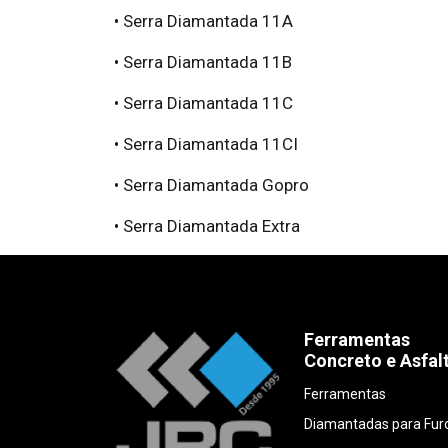
• Serra Diamantada 11A
• Serra Diamantada 11B
• Serra Diamantada 11C
• Serra Diamantada 11CI
• Serra Diamantada Gopro
• Serra Diamantada Extra
Ferramentas
Concreto e Asfal
Ferramentas
Diamantadas para Fur