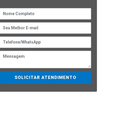
SOLICITAR ATENDIMENTO