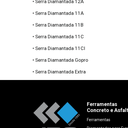
• Serra Diamantada 12A
• Serra Diamantada 11A
• Serra Diamantada 11B
• Serra Diamantada 11C
• Serra Diamantada 11CI
• Serra Diamantada Gopro
• Serra Diamantada Extra
Ferramentas
Concreto e Asfal
Ferramentas