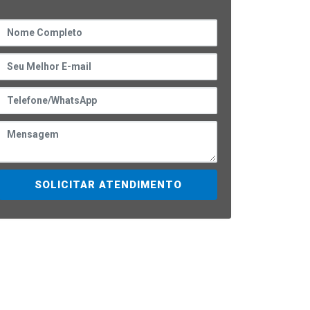
SOLICITAR ATENDIMENTO