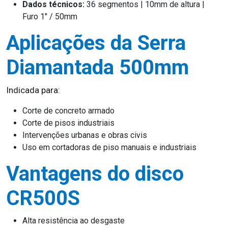
Dados técnicos:
36 segmentos | 10mm de altura |
Furo 1″ / 50mm
Aplicações da Serra
Diamantada 500mm
Indicada para:
Corte de concreto armado
Corte de pisos industriais
Intervenções urbanas e obras civis
Uso em cortadoras de piso manuais e industriais
Vantagens do disco
CR500S
Alta resistência ao desgaste