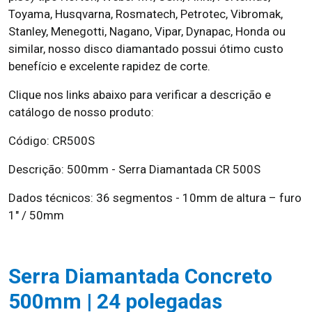
Toyama, Husqvarna, Rosmatech, Petrotec, Vibromak,
Stanley, Menegotti, Nagano, Vipar, Dynapac, Honda ou
similar, nosso disco diamantado possui ótimo custo
benefício e excelente rapidez de corte.
Clique nos links abaixo para verificar a descrição e
catálogo de nosso produto:
Código: CR500S
Descrição: 500mm - Serra Diamantada CR 500S
Dados técnicos: 36 segmentos - 10mm de altura – furo
1″ / 50mm
Serra Diamantada Concreto
500mm | 24 polegadas