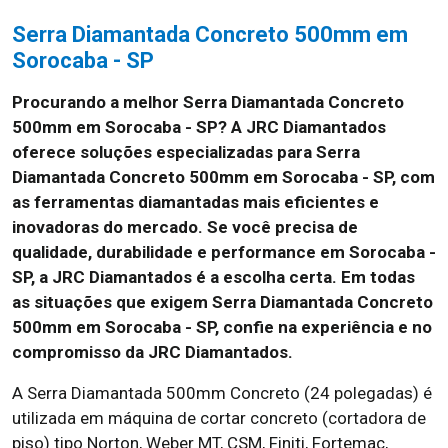
Serra Diamantada Concreto 500mm em
Sorocaba - SP
Procurando a melhor Serra Diamantada Concreto
500mm em Sorocaba - SP? A JRC Diamantados
oferece soluções especializadas para Serra
Diamantada Concreto 500mm em Sorocaba - SP, com
as ferramentas diamantadas mais eficientes e
inovadoras do mercado. Se você precisa de
qualidade, durabilidade e performance em Sorocaba -
SP, a JRC Diamantados é a escolha certa. Em todas
as situações que exigem Serra Diamantada Concreto
500mm em Sorocaba - SP, confie na experiência e no
compromisso da JRC Diamantados.
A Serra Diamantada 500mm Concreto (24 polegadas) é
utilizada em máquina de cortar concreto (cortadora de
piso) tipo Norton, Weber MT, CSM, Finiti, Fortemac,