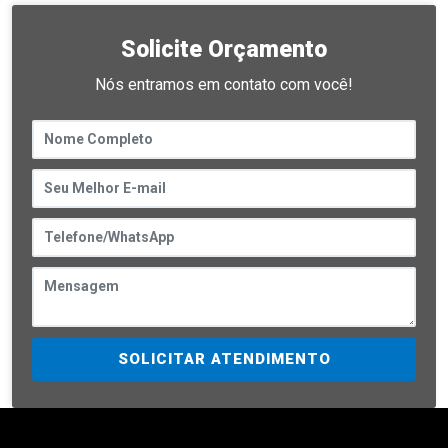
Solicite Orçamento
Nós entramos em contato com você!
SOLICITAR ATENDIMENTO