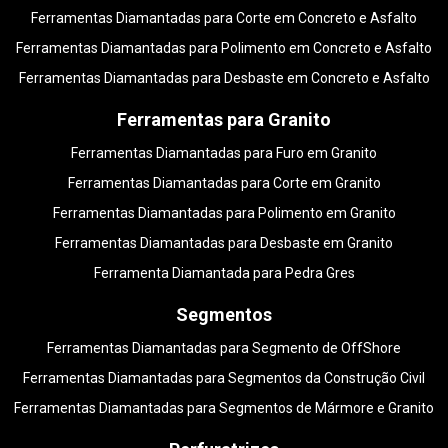
Ferramentas Diamantadas para Corte em Concreto e Asfalto
Ferramentas Diamantadas para Polimento em Concreto e Asfalto
Ferramentas Diamantadas para Desbaste em Concreto e Asfalto
Ferramentas para Granito
Ferramentas Diamantadas para Furo em Granito
Ferramentas Diamantadas para Corte em Granito
Ferramentas Diamantadas para Polimento em Granito
Ferramentas Diamantadas para Desbaste em Granito
Ferramenta Diamantada para Pedra Gres
Segmentos
Ferramentas Diamantadas para Segmento de OffShore
Ferramentas Diamantadas para Segmentos da Construção Civil
Ferramentas Diamantadas para Segmentos de Mármore e Granito