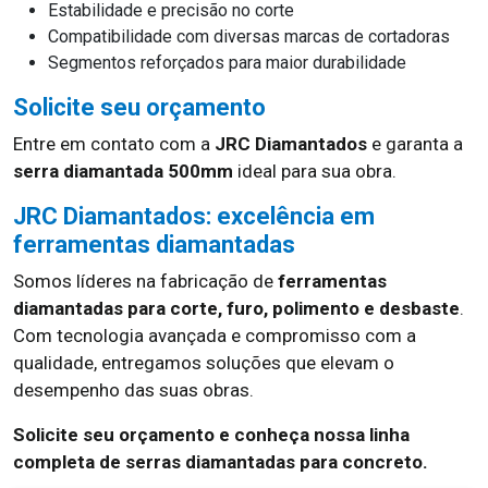
Estabilidade e precisão no corte
Compatibilidade com diversas marcas de cortadoras
Segmentos reforçados para maior durabilidade
Solicite seu orçamento
Entre em contato com a
JRC Diamantados
e garanta a
serra diamantada 500mm
ideal para sua obra.
JRC Diamantados: excelência em
ferramentas diamantadas
Somos líderes na fabricação de
ferramentas
diamantadas para corte, furo, polimento e desbaste
.
Com tecnologia avançada e compromisso com a
qualidade, entregamos soluções que elevam o
desempenho das suas obras.
Solicite seu orçamento e conheça nossa linha
completa de serras diamantadas para concreto.