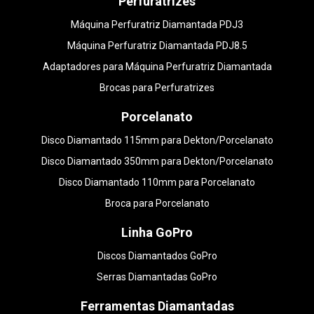
Perfuratrizes
Máquina Perfuratriz Diamantada PDJ3
Máquina Perfuratriz Diamantada PDJ8.5
Adaptadores para Máquina Perfuratriz Diamantada
Brocas para Perfuratrizes
Porcelanato
Disco Diamantado 115mm para Dekton/Porcelanato
Disco Diamantado 350mm para Dekton/Porcelanato
Disco Diamantado 110mm para Porcelanato
Broca para Porcelanato
Linha GoPro
Discos Diamantados GoPro
Serras Diamantadas GoPro
Ferramentas Diamantadas