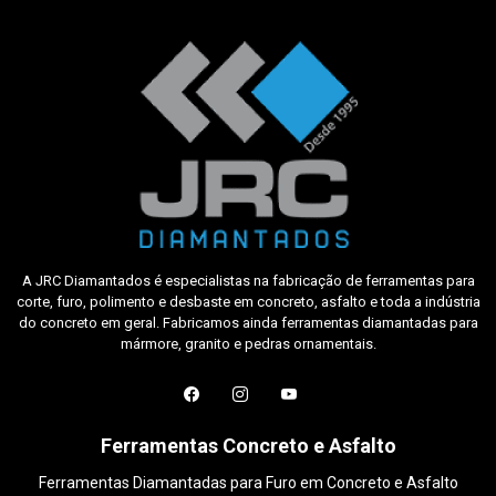
A JRC Diamantados é especialistas na fabricação de ferramentas para
corte, furo, polimento e desbaste em concreto, asfalto e toda a indústria
do concreto em geral. Fabricamos ainda ferramentas diamantadas para
mármore, granito e pedras ornamentais.
Ferramentas Concreto e Asfalto
Ferramentas Diamantadas para Furo em Concreto e Asfalto