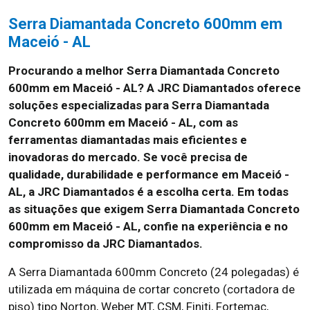
Serra Diamantada Concreto 600mm em
Maceió - AL
Procurando a melhor Serra Diamantada Concreto
600mm em Maceió - AL? A JRC Diamantados oferece
soluções especializadas para Serra Diamantada
Concreto 600mm em Maceió - AL, com as
ferramentas diamantadas mais eficientes e
inovadoras do mercado. Se você precisa de
qualidade, durabilidade e performance em Maceió -
AL, a JRC Diamantados é a escolha certa. Em todas
as situações que exigem Serra Diamantada Concreto
600mm em Maceió - AL, confie na experiência e no
compromisso da JRC Diamantados.
A Serra Diamantada 600mm Concreto (24 polegadas) é
utilizada em máquina de cortar concreto (cortadora de
piso) tipo Norton, Weber MT, CSM, Finiti, Fortemac,