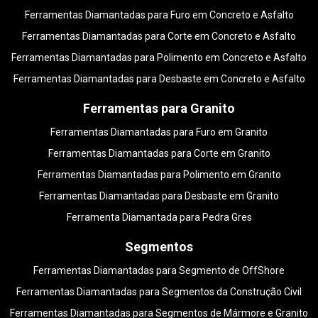
Ferramentas Diamantadas para Furo em Concreto e Asfalto
Ferramentas Diamantadas para Corte em Concreto e Asfalto
Ferramentas Diamantadas para Polimento em Concreto e Asfalto
Ferramentas Diamantadas para Desbaste em Concreto e Asfalto
Ferramentas para Granito
Ferramentas Diamantadas para Furo em Granito
Ferramentas Diamantadas para Corte em Granito
Ferramentas Diamantadas para Polimento em Granito
Ferramentas Diamantadas para Desbaste em Granito
Ferramenta Diamantada para Pedra Gres
Segmentos
Ferramentas Diamantadas para Segmento de OffShore
Ferramentas Diamantadas para Segmentos da Construção Civil
Ferramentas Diamantadas para Segmentos de Mármore e Granito