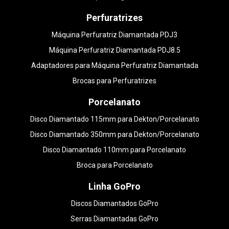
Perfuratrizes
Máquina Perfuratriz Diamantada PDJ3
Máquina Perfuratriz Diamantada PDJ8.5
Adaptadores para Máquina Perfuratriz Diamantada
Brocas para Perfuratrizes
Porcelanato
Disco Diamantado 115mm para Dekton/Porcelanato
Disco Diamantado 350mm para Dekton/Porcelanato
Disco Diamantado 110mm para Porcelanato
Broca para Porcelanato
Linha GoPro
Discos Diamantados GoPro
Serras Diamantadas GoPro