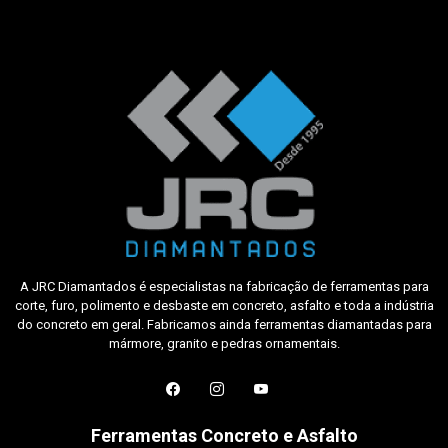
A JRC Diamantados é especialistas na fabricação de ferramentas para
corte, furo, polimento e desbaste em concreto, asfalto e toda a indústria
do concreto em geral. Fabricamos ainda ferramentas diamantadas para
mármore, granito e pedras ornamentais.
Ferramentas Concreto e Asfalto