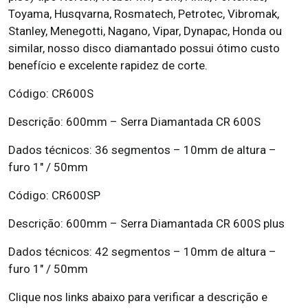
Toyama, Husqvarna, Rosmatech, Petrotec, Vibromak,
Stanley, Menegotti, Nagano, Vipar, Dynapac, Honda ou
similar, nosso disco diamantado possui ótimo custo
benefício e excelente rapidez de corte.
Código: CR600S
Descrição: 600mm – Serra Diamantada CR 600S
Dados técnicos: 36 segmentos – 10mm de altura –
furo 1″ / 50mm
Código: CR600SP
Descrição: 600mm – Serra Diamantada CR 600S plus
Dados técnicos: 42 segmentos – 10mm de altura –
furo 1″ / 50mm
Clique nos links abaixo para verificar a descrição e