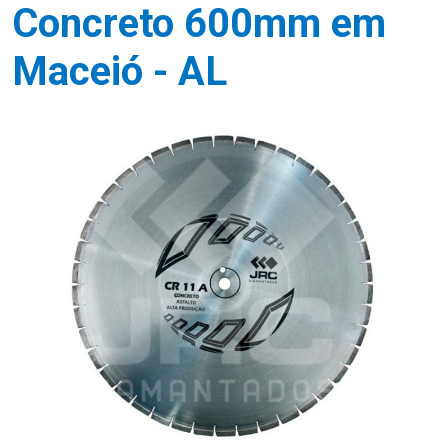
Concreto 600mm em
Maceió - AL