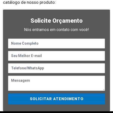
catálogo de nosso produto:
Solicite Orçamento
Nós entramos em contato com você!
SOLICITAR ATENDIMENTO