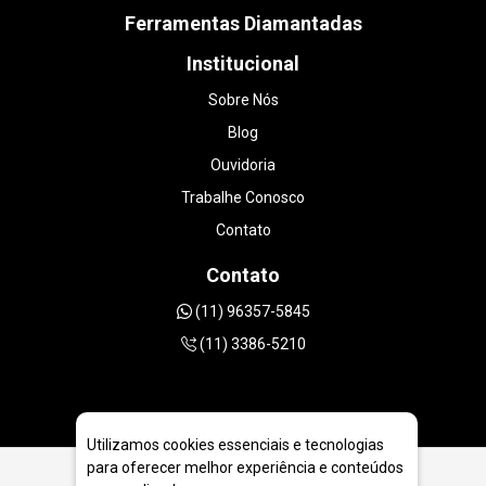
Ferramentas Diamantadas
Institucional
Sobre Nós
Blog
Ouvidoria
Trabalhe Conosco
Contato
Contato
(11) 96357-5845
(11) 3386-5210
Utilizamos cookies essenciais e tecnologias
para oferecer melhor experiência e conteúdos