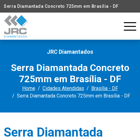
Serra Diamantada Concreto 725mm em Brasília - DF
JRC Diamantados
Serra Diamantada Concreto
725mm em Brasília - DF
Home
Cidades Atendidas
Brasília - DF
Serra Diamantada Concreto 725mm em Brasília - DF
Serra Diamantada