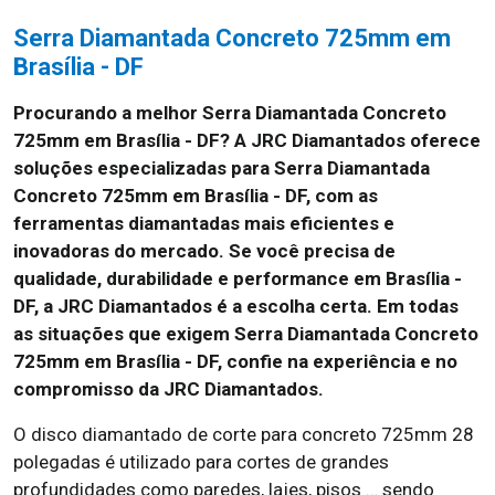
Serra Diamantada Concreto 725mm em
Brasília - DF
Procurando a melhor Serra Diamantada Concreto
725mm em Brasília - DF? A JRC Diamantados oferece
soluções especializadas para Serra Diamantada
Concreto 725mm em Brasília - DF, com as
ferramentas diamantadas mais eficientes e
inovadoras do mercado. Se você precisa de
qualidade, durabilidade e performance em Brasília -
DF, a JRC Diamantados é a escolha certa. Em todas
as situações que exigem Serra Diamantada Concreto
725mm em Brasília - DF, confie na experiência e no
compromisso da JRC Diamantados.
O disco diamantado de corte para concreto 725mm 28
polegadas é utilizado para cortes de grandes
profundidades como paredes, lajes, pisos … sendo