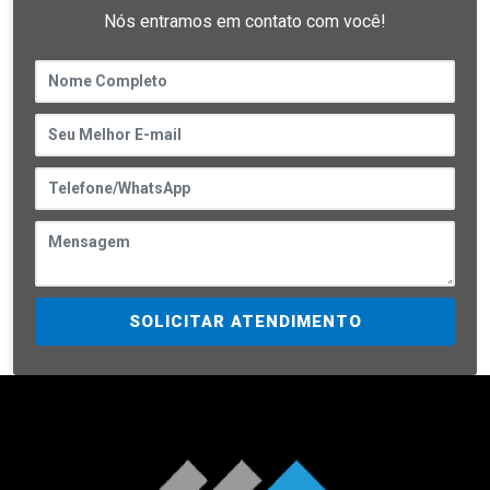
Nós entramos em contato com você!
SOLICITAR ATENDIMENTO