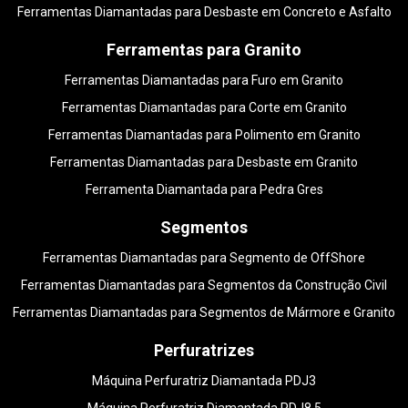
Ferramentas Diamantadas para Desbaste em Concreto e Asfalto
Ferramentas para Granito
Ferramentas Diamantadas para Furo em Granito
Ferramentas Diamantadas para Corte em Granito
Ferramentas Diamantadas para Polimento em Granito
Ferramentas Diamantadas para Desbaste em Granito
Ferramenta Diamantada para Pedra Gres
Segmentos
Ferramentas Diamantadas para Segmento de OffShore
Ferramentas Diamantadas para Segmentos da Construção Civil
Ferramentas Diamantadas para Segmentos de Mármore e Granito
Perfuratrizes
Máquina Perfuratriz Diamantada PDJ3