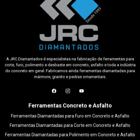
A JRC Diamantados é especialistas na fabricação de ferramentas para
corte, furo, polimento e desbaste em concreto, asfalto e toda a indústria
do concreto em geral. Fabricamos ainda ferramentas diamantadas para
mármore, granito e pedras ornamentais.
Ferramentas Concreto e Asfalto
Ferramentas Diamantadas para Furo em Concreto e Asfalto
Ferramentas Diamantadas para Corte em Concreto e Asfalto
Ferramentas Diamantadas para Polimento em Concreto e Asfalto