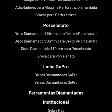
Máquina Perfuratriz Diamantada PDJ8.5
Adaptadores para Máquina Perfuratriz Diamantada
Brocas para Perfuratrizes
Porcelanato
Disco Diamantado 115mm para Dekton/Porcelanato
Disco Diamantado 350mm para Dekton/Porcelanato
Disco Diamantado 110mm para Porcelanato
Broca para Porcelanato
Linha GoPro
Discos Diamantados GoPro
Serras Diamantadas GoPro
Ferramentas Diamantadas
Institucional
Sobre Nós