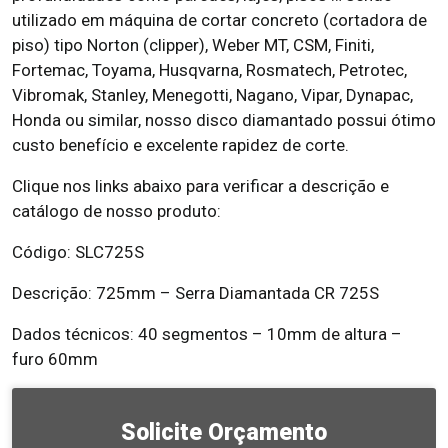
utilizado em máquina de cortar concreto (cortadora de
piso) tipo Norton (clipper), Weber MT, CSM, Finiti,
Fortemac, Toyama, Husqvarna, Rosmatech, Petrotec,
Vibromak, Stanley, Menegotti, Nagano, Vipar, Dynapac,
Honda ou similar, nosso disco diamantado possui ótimo
custo benefício e excelente rapidez de corte.
Clique nos links abaixo para verificar a descrição e
catálogo de nosso produto:
Código: SLC725S
Descrição: 725mm – Serra Diamantada CR 725S
Dados técnicos: 40 segmentos – 10mm de altura –
furo 60mm
Solicite Orçamento