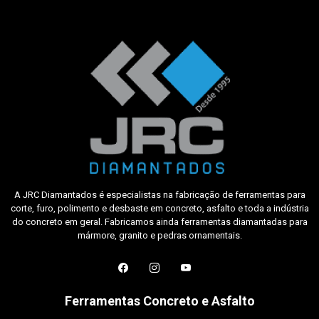
A JRC Diamantados é especialistas na fabricação de ferramentas para
corte, furo, polimento e desbaste em concreto, asfalto e toda a indústria
do concreto em geral. Fabricamos ainda ferramentas diamantadas para
mármore, granito e pedras ornamentais.
Ferramentas Concreto e Asfalto