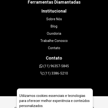
Ferramentas Diamantadas
Institucional
Sobre Nós
Blog
Ouvidoria
Trabalhe Conosco
Contato
Contato
(11) 96357-5845
(11) 3386-5210
Utilizamos cookies essenciais e tecnologias
para oferecer melhor experiência e conteúdos
personalizados.