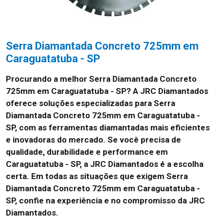
Serra Diamantada Concreto 725mm em
Caraguatatuba - SP
Procurando a melhor Serra Diamantada Concreto
725mm em Caraguatatuba - SP? A JRC Diamantados
oferece soluções especializadas para Serra
Diamantada Concreto 725mm em Caraguatatuba -
SP, com as ferramentas diamantadas mais eficientes
e inovadoras do mercado. Se você precisa de
qualidade, durabilidade e performance em
Caraguatatuba - SP, a JRC Diamantados é a escolha
certa. Em todas as situações que exigem Serra
Diamantada Concreto 725mm em Caraguatatuba -
SP, confie na experiência e no compromisso da JRC
Diamantados.