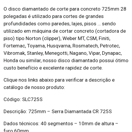
O disco diamantado de corte para concreto 725mm 28
polegadas é utilizado para cortes de grandes
profundidades como paredes, lajes, pisos … sendo
utilizado em máquina de cortar concreto (cortadora de
piso) tipo Norton (clipper), Weber MT, CSM, Finiti,
Fortemac, Toyama, Husqvarna, Rosmatech, Petrotec,
Vibromak, Stanley, Menegotti, Nagano, Vipar, Dynapac,
Honda ou similar, nosso disco diamantado possui ótimo
custo benefício e excelente rapidez de corte.
Clique nos links abaixo para verificar a descrição e
catálogo de nosso produto:
Código: SLC725S
Descrição: 725mm – Serra Diamantada CR 725S
Dados técnicos: 40 segmentos – 10mm de altura –
furo 60mm