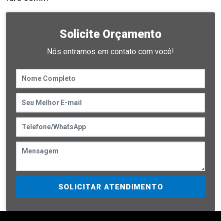
Solicite Orçamento
Nós entramos em contato com você!
SOLICITAR ATENDIMENTO