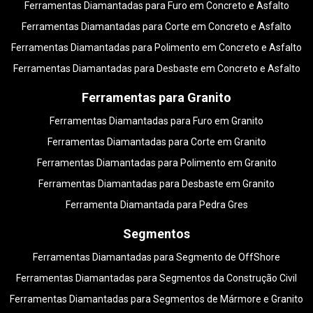
Ferramentas Diamantadas para Furo em Concreto e Asfalto
Ferramentas Diamantadas para Corte em Concreto e Asfalto
Ferramentas Diamantadas para Polimento em Concreto e Asfalto
Ferramentas Diamantadas para Desbaste em Concreto e Asfalto
Ferramentas para Granito
Ferramentas Diamantadas para Furo em Granito
Ferramentas Diamantadas para Corte em Granito
Ferramentas Diamantadas para Polimento em Granito
Ferramentas Diamantadas para Desbaste em Granito
Ferramenta Diamantada para Pedra Gres
Segmentos
Ferramentas Diamantadas para Segmento de OffShore
Ferramentas Diamantadas para Segmentos da Construção Civil
Ferramentas Diamantadas para Segmentos de Mármore e Granito