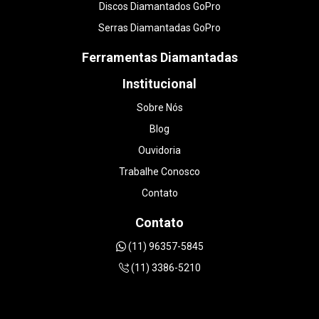
Discos Diamantados GoPro
Serras Diamantadas GoPro
Ferramentas Diamantadas
Institucional
Sobre Nós
Blog
Ouvidoria
Trabalhe Conosco
Contato
Contato
(11) 96357-5845
(11) 3386-5210