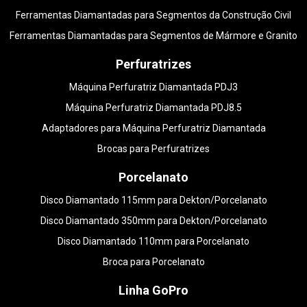
Ferramentas Diamantadas para Segmentos da Construção Civil
Ferramentas Diamantadas para Segmentos de Mármore e Granito
Perfuratrizes
Máquina Perfuratriz Diamantada PDJ3
Máquina Perfuratriz Diamantada PDJ8.5
Adaptadores para Máquina Perfuratriz Diamantada
Brocas para Perfuratrizes
Porcelanato
Disco Diamantado 115mm para Dekton/Porcelanato
Disco Diamantado 350mm para Dekton/Porcelanato
Disco Diamantado 110mm para Porcelanato
Broca para Porcelanato
Linha GoPro