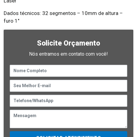
Laser
Dados técnicos: 32 segmentos – 10mm de altura –
furo 1″
Solicite Orçamento
Nós entramos em contato com você!