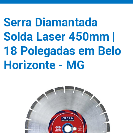
Serra Diamantada
Solda Laser 450mm |
18 Polegadas em Belo
Horizonte - MG