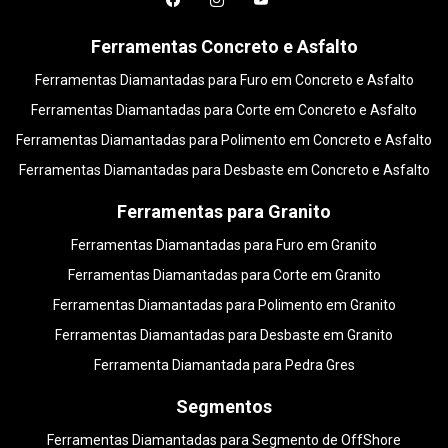
Ferramentas Concreto e Asfalto
Ferramentas Diamantadas para Furo em Concreto e Asfalto
Ferramentas Diamantadas para Corte em Concreto e Asfalto
Ferramentas Diamantadas para Polimento em Concreto e Asfalto
Ferramentas Diamantadas para Desbaste em Concreto e Asfalto
Ferramentas para Granito
Ferramentas Diamantadas para Furo em Granito
Ferramentas Diamantadas para Corte em Granito
Ferramentas Diamantadas para Polimento em Granito
Ferramentas Diamantadas para Desbaste em Granito
Ferramenta Diamantada para Pedra Gres
Segmentos
Ferramentas Diamantadas para Segmento de OffShore