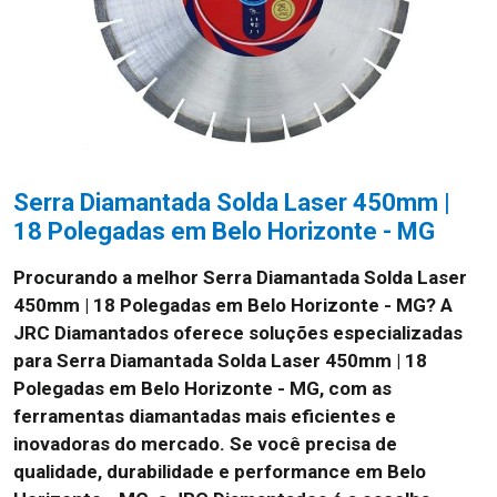
Serra Diamantada Solda Laser 450mm |
18 Polegadas em Belo Horizonte - MG
Procurando a melhor Serra Diamantada Solda Laser
450mm | 18 Polegadas em Belo Horizonte - MG?
A
JRC Diamantados oferece soluções especializadas
para Serra Diamantada Solda Laser 450mm | 18
Polegadas em Belo Horizonte - MG, com as
ferramentas diamantadas mais eficientes e
inovadoras do mercado. Se você precisa de
qualidade, durabilidade e performance em Belo