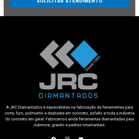
SOLICITAR ATENDIMENTO
A JRC Diamantados é especialistas na fabricação de ferramentas para
corte, furo, polimento e desbaste em concreto, asfalto e toda a indústria
do concreto em geral. Fabricamos ainda ferramentas diamantadas para
mármore, granito e pedras ornamentais.