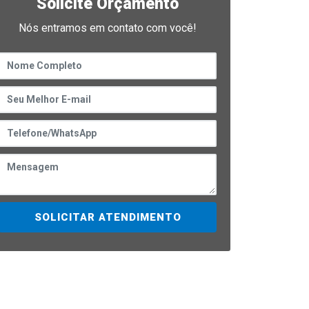
Solicite Orçamento
Nós entramos em contato com você!
SOLICITAR ATENDIMENTO