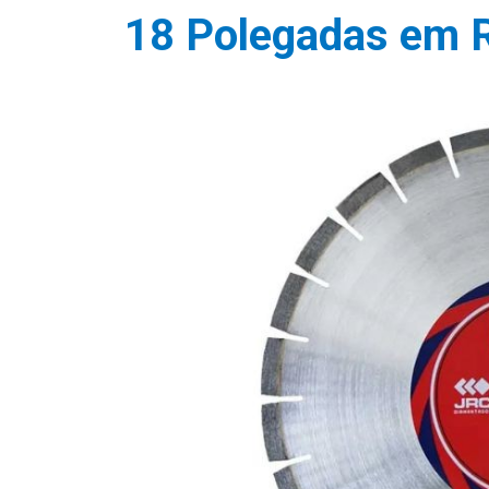
18 Polegadas em R