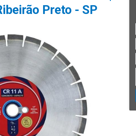
ibeirão Preto - SP