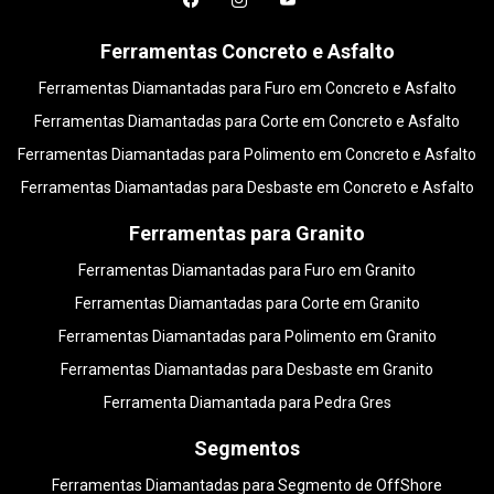
Ferramentas Concreto e Asfalto
Ferramentas Diamantadas para Furo em Concreto e Asfalto
Ferramentas Diamantadas para Corte em Concreto e Asfalto
Ferramentas Diamantadas para Polimento em Concreto e Asfalto
Ferramentas Diamantadas para Desbaste em Concreto e Asfalto
Ferramentas para Granito
Ferramentas Diamantadas para Furo em Granito
Ferramentas Diamantadas para Corte em Granito
Ferramentas Diamantadas para Polimento em Granito
Ferramentas Diamantadas para Desbaste em Granito
Ferramenta Diamantada para Pedra Gres
Segmentos
Ferramentas Diamantadas para Segmento de OffShore