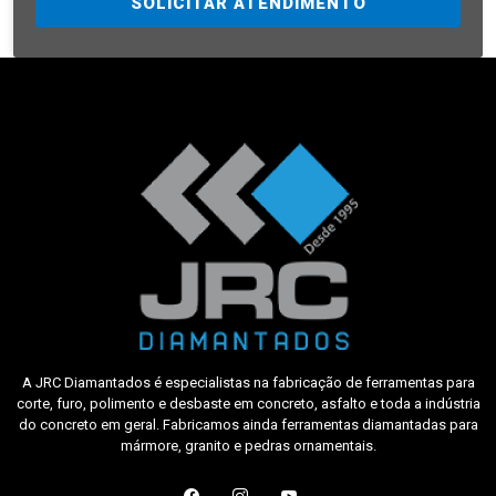
SOLICITAR ATENDIMENTO
A JRC Diamantados é especialistas na fabricação de ferramentas para
corte, furo, polimento e desbaste em concreto, asfalto e toda a indústria
do concreto em geral. Fabricamos ainda ferramentas diamantadas para
mármore, granito e pedras ornamentais.