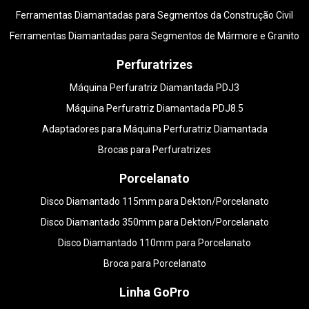
Ferramentas Diamantadas para Segmentos da Construção Civil
Ferramentas Diamantadas para Segmentos de Mármore e Granito
Perfuratrizes
Máquina Perfuratriz Diamantada PDJ3
Máquina Perfuratriz Diamantada PDJ8.5
Adaptadores para Máquina Perfuratriz Diamantada
Brocas para Perfuratrizes
Porcelanato
Disco Diamantado 115mm para Dekton/Porcelanato
Disco Diamantado 350mm para Dekton/Porcelanato
Disco Diamantado 110mm para Porcelanato
Broca para Porcelanato
Linha GoPro