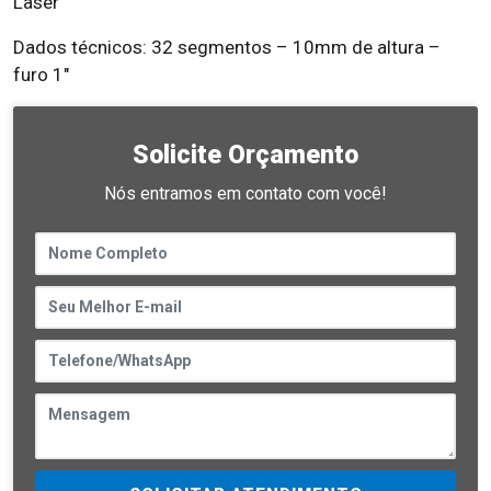
Laser
Dados técnicos: 32 segmentos – 10mm de altura –
furo 1″
Solicite Orçamento
Nós entramos em contato com você!