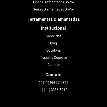
Discos Diamantados GoPro
Serras Diamantadas GoPro
Ferramentas Diamantadas
Institucional
Sobre Nós
Blog
Ouvidoria
Trabalhe Conosco
Contato
Contato
(11) 96357-5845
(11) 3386-5210