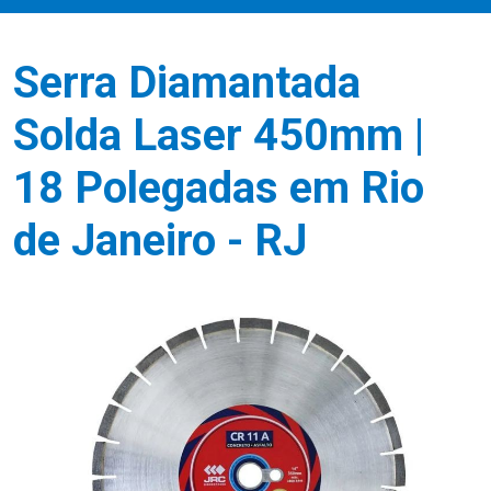
Serra Diamantada
Solda Laser 450mm |
18 Polegadas em Rio
de Janeiro - RJ