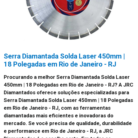
Serra Diamantada Solda Laser 450mm |
18 Polegadas em Rio de Janeiro - RJ
Procurando a melhor Serra Diamantada Solda Laser
450mm | 18 Polegadas em Rio de Janeiro - RJ?
A JRC
Diamantados oferece soluções especializadas para
Serra Diamantada Solda Laser 450mm | 18 Polegadas
em Rio de Janeiro - RJ, com as ferramentas
diamantadas mais eficientes e inovadoras do
mercado. Se você precisa de qualidade, durabilidade
e performance em Rio de Janeiro - RJ, a JRC