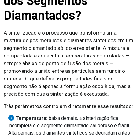
dos Segmentos
Diamantados?
A sinterização é o processo que transforma uma
mistura de pós metálicos e diamantes sintéticos em um
segmento diamantado sólido e resistente. A mistura é
compactada e aquecida a temperaturas controladas —
sempre abaixo do ponto de fusão dos metais —
promovendo a união entre as partículas sem fundir o
material. O que define as propriedades finais do
segmento não é apenas a formulação escolhida, mas a
precisão com que a sinterização é executada.
Três parâmetros controlam diretamente esse resultado:
Temperatura:
baixa demais, a sinterização fica
incompleta e o segmento diamantado sai poroso e frágil.
Alta demais, os diamantes sintéticos se degradam antes