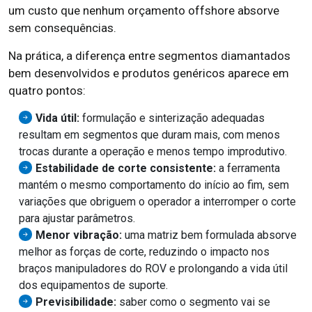
um custo que nenhum orçamento offshore absorve
sem consequências.
Na prática, a diferença entre segmentos diamantados
bem desenvolvidos e produtos genéricos aparece em
quatro pontos:
Vida útil:
formulação e sinterização adequadas
resultam em segmentos que duram mais, com menos
trocas durante a operação e menos tempo improdutivo.
Estabilidade de corte consistente:
a ferramenta
mantém o mesmo comportamento do início ao fim, sem
variações que obriguem o operador a interromper o corte
para ajustar parâmetros.
Menor vibração:
uma matriz bem formulada absorve
melhor as forças de corte, reduzindo o impacto nos
braços manipuladores do ROV e prolongando a vida útil
dos equipamentos de suporte.
Previsibilidade:
saber como o segmento vai se