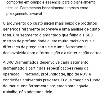
comportar em campo é essencial para o planejamento
técnico. Ferramentas inconsistentes tornam esse
planejamento inviável.
O argumento do custo inicial mais baixo de produtos
genéricos raramente sobrevive a uma análise de custo
total. Um segmento diamantado que falha a 1.500
metros de profundidade custa muito mais do que a
diferença de preço entre ele e uma ferramenta
desenvolvida com a formulação e a sinterização certas.
A JRC Diamantados desenvolve cada segmento
diamantado a partir das especificações reais da
operação — material, profundidade, tipo de ROV e
condições ambientais previstas. O que chega ao fundo
do mar é uma ferramenta projetada para aquele
trabalho, não adaptada dele.