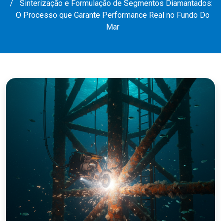
Sinterização e Formulação de Segmentos Diamantados:
O Processo que Garante Performance Real no Fundo Do
Mar