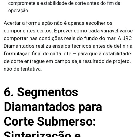
compromete a estabilidade de corte antes do fim da
operação.
Acertar a formulação não é apenas escolher os
componentes certos. É prever como cada variável vai se
comportar nas condições reais do fundo do mar. A JRC
Diamantados realiza ensaios técnicos antes de definir a
formulação final de cada lote — para que a estabilidade
de corte entregue em campo seja resultado de projeto,
não de tentativa.
6. Segmentos
Diamantados para
Corte Submerso:
Sinterização e