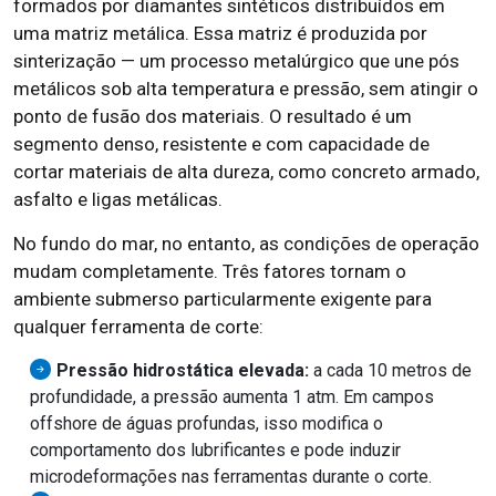
formados por diamantes sintéticos distribuídos em
uma matriz metálica. Essa matriz é produzida por
sinterização — um processo metalúrgico que une pós
metálicos sob alta temperatura e pressão, sem atingir o
ponto de fusão dos materiais. O resultado é um
segmento denso, resistente e com capacidade de
cortar materiais de alta dureza, como concreto armado,
asfalto e ligas metálicas.
No fundo do mar, no entanto, as condições de operação
mudam completamente. Três fatores tornam o
ambiente submerso particularmente exigente para
qualquer ferramenta de corte:
Pressão hidrostática elevada:
a cada 10 metros de
profundidade, a pressão aumenta 1 atm. Em campos
offshore de águas profundas, isso modifica o
comportamento dos lubrificantes e pode induzir
microdeformações nas ferramentas durante o corte.