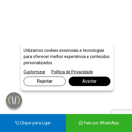
Utilizamos cookies essenciais e tecnologias
para oferecer melhor experiência e conteúdos
personalizados.
Customizar
Política de Privacidade
Rejeitar
Aceitar
Clique para Ligar
Fale por WhatsApp