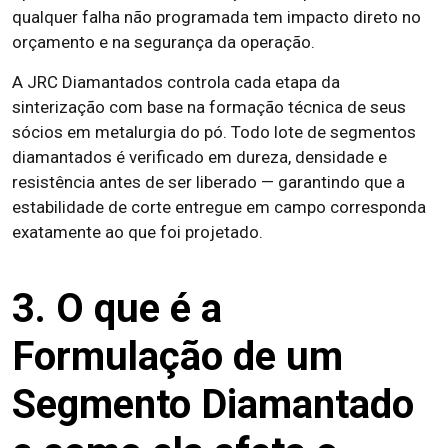
qualquer falha não programada tem impacto direto no
orçamento e na segurança da operação.
A JRC Diamantados controla cada etapa da
sinterização com base na formação técnica de seus
sócios em metalurgia do pó. Todo lote de segmentos
diamantados é verificado em dureza, densidade e
resistência antes de ser liberado — garantindo que a
estabilidade de corte entregue em campo corresponda
exatamente ao que foi projetado.
3. O que é a
Formulação de um
Segmento Diamantado