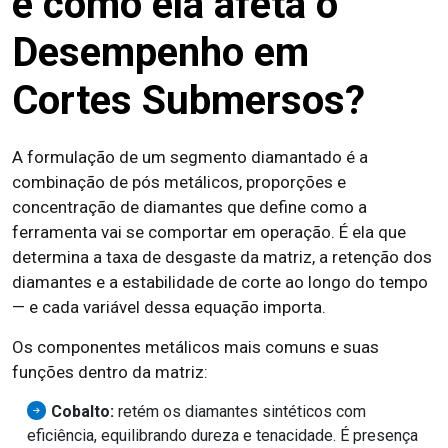
e como ela afeta o
Desempenho em
Cortes Submersos?
A formulação de um segmento diamantado é a
combinação de pós metálicos, proporções e
concentração de diamantes que define como a
ferramenta vai se comportar em operação. É ela que
determina a taxa de desgaste da matriz, a retenção dos
diamantes e a estabilidade de corte ao longo do tempo
— e cada variável dessa equação importa.
Os componentes metálicos mais comuns e suas
funções dentro da matriz:
Cobalto:
retém os diamantes sintéticos com
eficiência, equilibrando dureza e tenacidade. É presença