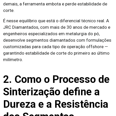
demais, a ferramenta embota e perde estabilidade de
corte.
É nesse equilíbrio que está o diferencial técnico real. A
JRC Diamantados, com mais de 30 anos de mercado e
engenheiros especializados em metalurgia do pó,
desenvolve segmentos diamantados com formulações
customizadas para cada tipo de operação offshore —
garantindo estabilidade de corte do primeiro ao último
milímetro.
2. Como o Processo de
Sinterização define a
Dureza e a Resistência