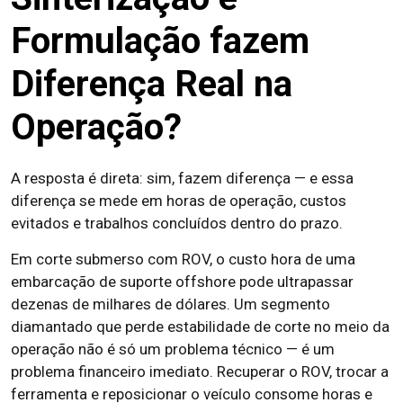
Formulação fazem
Diferença Real na
Operação?
A resposta é direta: sim, fazem diferença — e essa
diferença se mede em horas de operação, custos
evitados e trabalhos concluídos dentro do prazo.
Em corte submerso com ROV, o custo hora de uma
embarcação de suporte offshore pode ultrapassar
dezenas de milhares de dólares. Um segmento
diamantado que perde estabilidade de corte no meio da
operação não é só um problema técnico — é um
problema financeiro imediato. Recuperar o ROV, trocar a
ferramenta e reposicionar o veículo consome horas e