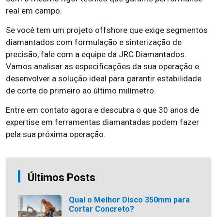
real em campo.
Se você tem um projeto offshore que exige segmentos
diamantados com formulação e sinterização de
precisão, fale com a equipe da JRC Diamantados.
Vamos analisar as especificações da sua operação e
desenvolver a solução ideal para garantir estabilidade
de corte do primeiro ao último milímetro.
Entre em contato agora e descubra o que 30 anos de
expertise em ferramentas diamantadas podem fazer
pela sua próxima operação.
Últimos Posts
Qual o Melhor Disco 350mm para
Cortar Concreto?