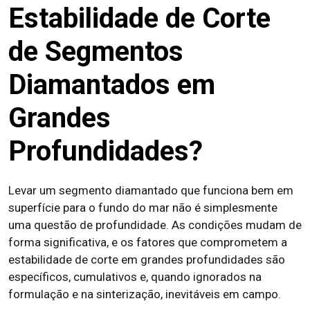
Estabilidade de Corte
de Segmentos
Diamantados em
Grandes
Profundidades?
Levar um segmento diamantado que funciona bem em
superfície para o fundo do mar não é simplesmente
uma questão de profundidade. As condições mudam de
forma significativa, e os fatores que comprometem a
estabilidade de corte em grandes profundidades são
específicos, cumulativos e, quando ignorados na
formulação e na sinterização, inevitáveis em campo.