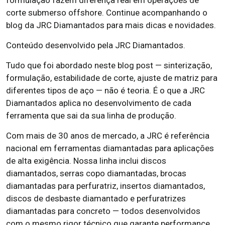
corte submerso offshore. Continue acompanhando o
blog da JRC Diamantados para mais dicas e novidades.
Conteúdo desenvolvido pela JRC Diamantados.
Tudo que foi abordado neste blog post — sinterização,
formulação, estabilidade de corte, ajuste de matriz para
diferentes tipos de aço — não é teoria. É o que a JRC
Diamantados aplica no desenvolvimento de cada
ferramenta que sai da sua linha de produção.
Com mais de 30 anos de mercado, a JRC é referência
nacional em ferramentas diamantadas para aplicações
de alta exigência. Nossa linha inclui discos
diamantados, serras copo diamantadas, brocas
diamantadas para perfuratriz, insertos diamantados,
discos de desbaste diamantado e perfuratrizes
diamantadas para concreto — todos desenvolvidos
com o mesmo rigor técnico que garante performance