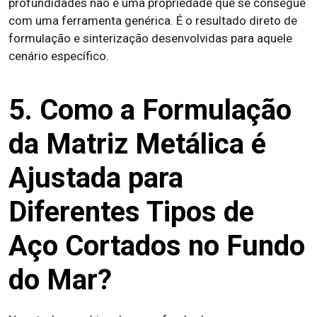
profundidades não é uma propriedade que se consegue
com uma ferramenta genérica. É o resultado direto de
formulação e sinterização desenvolvidas para aquele
cenário específico.
5. Como a Formulação
da Matriz Metálica é
Ajustada para
Diferentes Tipos de
Aço Cortados no Fundo
do Mar?