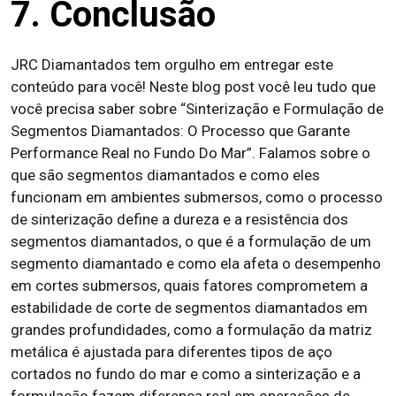
7. Conclusão
JRC Diamantados tem orgulho em entregar este
conteúdo para você! Neste blog post você leu tudo que
você precisa saber sobre “Sinterização e Formulação de
Segmentos Diamantados: O Processo que Garante
Performance Real no Fundo Do Mar”. Falamos sobre o
que são segmentos diamantados e como eles
funcionam em ambientes submersos, como o processo
de sinterização define a dureza e a resistência dos
segmentos diamantados, o que é a formulação de um
segmento diamantado e como ela afeta o desempenho
em cortes submersos, quais fatores comprometem a
estabilidade de corte de segmentos diamantados em
grandes profundidades, como a formulação da matriz
metálica é ajustada para diferentes tipos de aço
cortados no fundo do mar e como a sinterização e a
formulação fazem diferença real em operações de