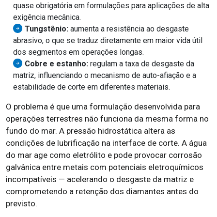
quase obrigatória em formulações para aplicações de alta
exigência mecânica.
Tungstênio:
aumenta a resistência ao desgaste
abrasivo, o que se traduz diretamente em maior vida útil
dos segmentos em operações longas.
Cobre e estanho:
regulam a taxa de desgaste da
matriz, influenciando o mecanismo de auto-afiação e a
estabilidade de corte em diferentes materiais.
O problema é que uma formulação desenvolvida para
operações terrestres não funciona da mesma forma no
fundo do mar. A pressão hidrostática altera as
condições de lubrificação na interface de corte. A água
do mar age como eletrólito e pode provocar corrosão
galvânica entre metais com potenciais eletroquímicos
incompatíveis — acelerando o desgaste da matriz e
comprometendo a retenção dos diamantes antes do
previsto.