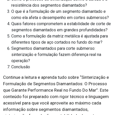
resistência dos segmentos diamantados?
O que é a formulação de um segmento diamantado e
como ela afeta o desempenho em cortes submersos?
Quais fatores comprometem a estabilidade de corte de
segmentos diamantados em grandes profundidades?
Como a formulação da matriz metálica é ajustada para
diferentes tipos de aço cortados no fundo do mar?
Segmentos diamantados para corte submerso:
sinterização e formulação fazem diferença real na
operação?
Conclusão
Continue a leitura e aprenda tudo sobre “Sinterização e
Formulação de Segmentos Diamantados: O Processo
que Garante Performance Real no Fundo Do Mar”. Este
conteúdo foi preparado com rigor técnico e linguagem
acessível para que você aproveite ao máximo cada
informação sobre segmentos diamantados,