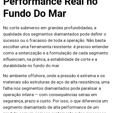
Performance Real no
Fundo Do Mar
No corte submerso em grandes profundidades, a
qualidade dos segmentos diamantados pode definir o
sucesso ou o fracasso de toda a operação. Não basta
escolher uma ferramenta resistente: é preciso entender
como a sinterização e a formulação de cada segmento
influenciam, na prática, a estabilidade de corte e a
durabilidade no fundo do mar.
No ambiente offshore, onde a pressão é extrema e os
materiais são estruturas de aço de alta resistência, uma
falha nos segmentos diamantados pode paralisar a
operação inteira — com consequências sérias em
segurança, prazo e custo. Por isso, o que diferencia um
segmento diamantado de alta performance de um