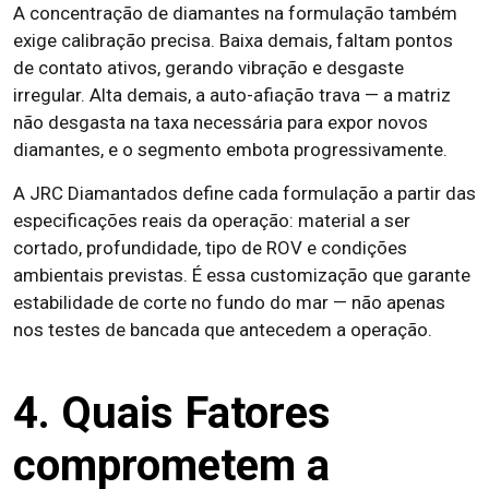
A concentração de diamantes na formulação também
exige calibração precisa. Baixa demais, faltam pontos
de contato ativos, gerando vibração e desgaste
irregular. Alta demais, a auto-afiação trava — a matriz
não desgasta na taxa necessária para expor novos
diamantes, e o segmento embota progressivamente.
A JRC Diamantados define cada formulação a partir das
especificações reais da operação: material a ser
cortado, profundidade, tipo de ROV e condições
ambientais previstas. É essa customização que garante
estabilidade de corte no fundo do mar — não apenas
nos testes de bancada que antecedem a operação.
4. Quais Fatores
comprometem a