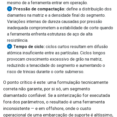
mesmo de a ferramenta entrar em operação.
Pressão de compactação:
define a distribuição dos
diamantes na matriz e a densidade final do segmento.
Variações internas de dureza causadas por pressão
inadequada comprometem a estabilidade de corte quando
a ferramenta enfrenta estruturas de aço de alta
resistência.
Tempo de ciclo:
ciclos curtos resultam em difusão
atômica insuficiente entre as partículas. Ciclos longos
provocam crescimento excessivo de grão na matriz,
reduzindo a tenacidade do segmento e aumentando o
risco de trincas durante o corte submerso.
O ponto crítico é este: uma formulação tecnicamente
correta não garante, por si só, um segmento
diamantado confiável. Se a sinterização for executada
fora dos parâmetros, o resultado é uma ferramenta
inconsistente — e em offshore, onde o custo
operacional de uma embarcação de suporte é altíssimo,