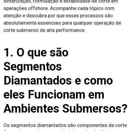
sinterização, formulação e estabilidade de corte em
operações offshore. Acompanhe cada tópico com
atenção e descubra por que esses processos são
absolutamente essenciais para qualquer operação de
corte submerso de alta performance.
1. O que são
Segmentos
Diamantados e como
eles Funcionam em
Ambientes Submersos?
Os segmentos diamantados são componentes de corte