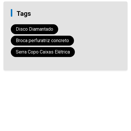
Tags
Disco Diamantado
Broca perfuratriz concreto
Serra Copo Caixas Elétrica