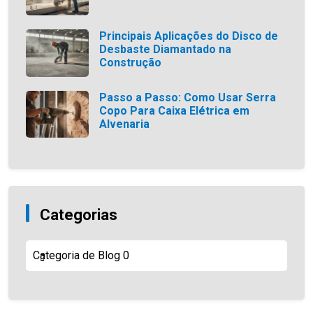
Principais Aplicações do Disco de
Desbaste Diamantado na
Construção
Passo a Passo: Como Usar Serra
Copo Para Caixa Elétrica em
Alvenaria
Categorias
Categoria de Blog
0