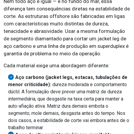
Nem todo aço é igual — e no fundo do mar, essa
diferença tem consequências diretas na estabilidade de
corte. As estruturas offshore são fabricadas em ligas
com características muito distintas de dureza,
tenacidade e abrasividade. Usar a mesma formulação
de segmento diamantado para cortar um jacket leg de
aço carbono e uma linha de produção em superduplex é
garantia de problema no meio da operação.
Cada material exige uma abordagem diferente:
Aço carbono (jacket legs, estacas, tubulações de
menor criticidade):
dureza moderada e comportamento
dúctil. A formulação deve prever uma matriz de dureza
intermediária, que desgaste na taxa certa para manter a
auto-afiação ativa. Matriz dura demais embota o
segmento; mole demais, desgasta antes do tempo. Nos
dois casos, a estabilidade de corte vai embora antes de o
trabalho terminar.