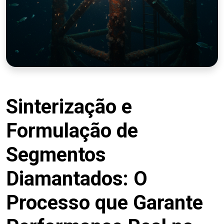
Sinterização e
Formulação de
Segmentos
Diamantados: O
Processo que Garante