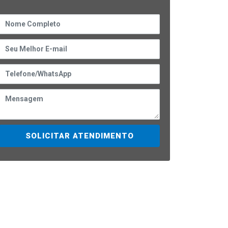
SOLICITAR ATENDIMENTO