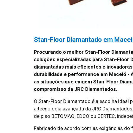
Stan-Floor Diamantado em Macei
Procurando o melhor Stan-Floor Diamant
soluções especializadas para Stan-Floor
diamantadas mais eficientes e inovadoras
durabilidade e performance em Maceió - A
as situações que exigem Stan-Floor Diama
compromisso da JRC Diamantados.
O Stan-Floor Diamantado é a escolha ideal p
a tecnologia avançada da JRC Diamantados, a
de piso BETOMAQ, EDCO ou CERTEC, indepe
Fabricado de acordo com as exigências do f